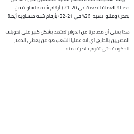
حصيلة العملة الصعبة في 20-21 (بأرقام شبه متساوية من
بعض) ومثلوا نسبة 26% في 21-22 (بأرقام شبه متساوية أيضا)
هذا يعني أن مصادرنا من الدولار تعتمد بشكل كبير على تحويلات
المصريين بالخارج، أي أنه عمليا الشعب هو من يعطي الدولار
للحكومة حتى تقوم بالصرف منه.