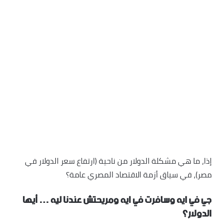
إذا، ما هي مشكلة الدولار من ناحية (ارتفاع سعر الدولار في
مصر)، في سياق أزمة الاقتصاد المصري عامة؟
جي في ايه وسافرت في ايه ومريحتش عندنا ليه … أيها
الدولار؟