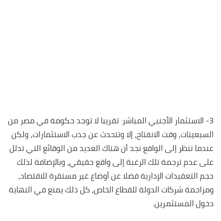
3- الاستثمار الأجنبي المباشر: تقريبا لا توجد حكومة في مصر من
السبعينات، وقت الانفتاح، إلا وتتحدث عن جذب الاستثمارات، ولكن
عندما ننظر إلى الواقع نجد أن هناك العديد من الوقائع التي تدلل
على عدم ترجمة تلك الرغبة إلى واقع حقيقي، وبالإضافة لذلك
حجم التعقيدات الإدارية فضلا عن أوضاع غير مستقرة للاقتصاد،
ومزاحمة شركات الدولة للقطاع الخاص، كل ذلك يمنع في النهاية
دخول المستثمرين.