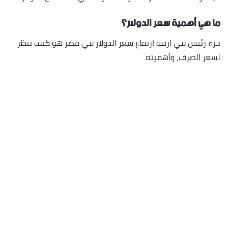
ما هي أهمية سعر الدولار؟
جزء رئيس في ازمة ارتفاع سعر الدولار في مصر هو كيف ننظر
لسعر الصرف، وأهميته.