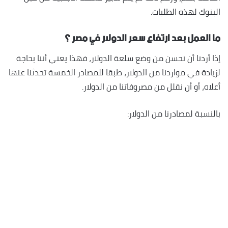
البنوك لهذه الطلبات.
ما العمل بعد ارتفاع سعر الدولار في مصر ؟
إذا أردنا أن نحسن من وضع سلعة الدولار، فهذا يعني أننا بحاجة
لزيادة في مواردنا من الدولار، طبقا للمصادر الخمسة تحدثنا عنها
أعلاه، أو أن نقلل من مصروفاتنا من الدولار.
بالنسبة لمصادرنا من الدولار: