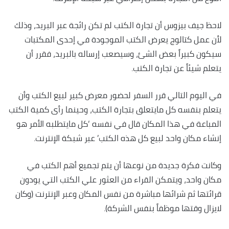
لاحظ جيف بيزوس أن تجارة الكتب لم تكن رائجة عبر البريد، وذلك
لأن عمل كتالوج يعرض الكتب الموجودة في إحدى المكتبات
سيكون كبيراً بعض الشئ، وسيصعب إرساله بالبريد، فقرر أن
يتعلم شيئاً عن تجارة الكتب.
في اليوم التالي قرر السفر لحضور معرض كبير لبيع الكتب وأن
يتعلم بنفسه كل مايتعلق بتجارة الكتب، وحينما رأى كمية الكتب
المباعة في هذا المكان قال في نفسه ‘كل مايتطلبه الأمر هو
إنشاء مكان واحد لبيع كل هذه الكتب’ عبر شبكة الإنترنت.
وكانت فكرة جديدة من نوعها أن يتم تجميع أهم الكتب في
مكان واحد، ويتمكن القراء من العثور علي الكتب التي يودون
قرائتها ثم شرائها مباشرة من نفس المكان وعبر الإنترنت (وكان
لايزال وقتها موظفاً بنفس الشركة).