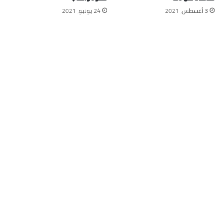
3 أغسطس، 2021
24 يونيو، 2021