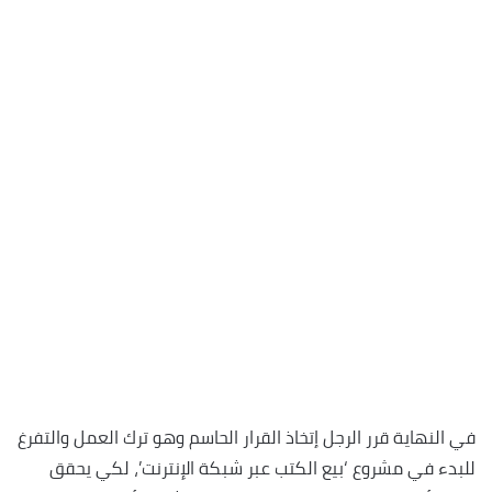
في النهاية قرر الرجل إتخاذ القرار الحاسم وهو ترك العمل والتفرغ
للبدء في مشروع ‘بيع الكتب عبر شبكة الإنترنت’، لكي يحقق