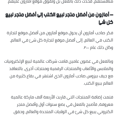
منافستهم، فحدث ذلك بالفعل بل وتفوق موقع أمازون عليهم.
– أمازون من أفضل متجر لبيع الكتب إلى أفضل متجر لبيع
كل شئ
فكر صاحب أمازون أن يحول موقع أمازون من أفضل موقع لتجارة
الكتب في العالم، إلى أفضل موقع لتجارة كل شئ في العالم،
وكان ذلك عام ٢٠٠٠.
وبالفعل في غضون عامين قامت شركات عالمية لبيع الإلكترونيات
والملابس والألعاب والمنتجات الرقمية ومنتجات أخرى، بالتعاقد
مع جيف بيزوس صاحب أمازون الذي اشتهر في بقاع كثيرة من
العالم ببيع الكتب.
فتمت إضافة المنتجات التي قاربت الأربعة آلاف ماركة عالمية
معروفة، فأصبح بالفعل في بضع سنوات أول وأفضل متجر
الكتروني يبيع كل شئ في الولايات المتحدة والعالم، وحقق