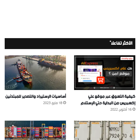
الأكثر تفاعلاً
كيفية التسوق عبر موقع علي
أساسيات الإستيراد والتصدير للمبتدئين
إكسبريس من البداية حتي الإستلام
18 مايو، 2023
16 أكتوبر، 2022