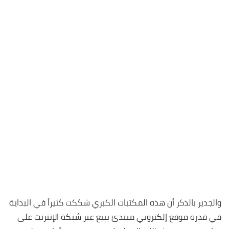
والجدير بالذكر أن هذه المكتبات الكبري شككت كثيراً في البداية
في قدرة موقع إلكتروني مبتدئ يبيع عبر شبكة الإنترنت على