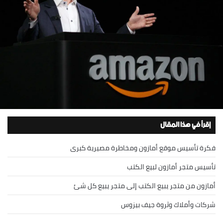
إقرأ في هذا المقال
فكرة تأسيس موقع أمازون ومخاطرة مصيرية كبرى
تأسيس متجر أمازون لبيع الكتب
أمازون من متجر يبيع الكتب إلى متجر يبيع كل شئ
شركات وأملاك وثروة جيف بيزوس