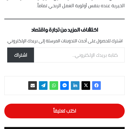
الخيرية عنده بنفس أولوية العمل الربحي تماماً.
اكتشاف المزيد من تجارة واقتصاد
اشترك للحصول على أحدث التدوينات المرسلة إلى بريدك الإلكتروني.
كتابة بريدك الإلكتروني...
اشتراك
اكتب تعليقاً