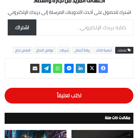
اكتشاف المزيد من تجارة واقتصاد
اشترك للحصول على أحدث التدوينات المرسلة إلى بريدك الإلكتروني.
كتابة بريدك الإلكتروني...
اشتراك
علامات
تنمية الذات
ريادة أعمال
شركات
عوامل النجاح
قصص نجاح
اكتب تعليقاً
مقالات ذات صلة