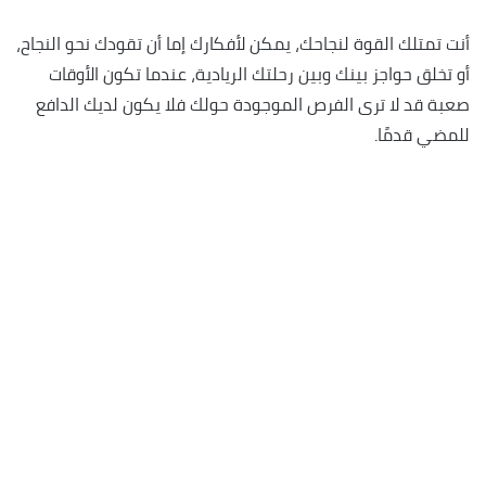
أنت تمتلك القوة لنجاحك، يمكن لأفكارك إما أن تقودك نحو النجاح،
أو تخلق حواجز بينك وبين رحلتك الريادية، عندما تكون الأوقات
صعبة قد لا ترى الفرص الموجودة حولك فلا يكون لديك الدافع
للمضي قدمًا.