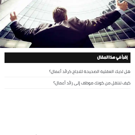
إقرأ في هذا المقال
هل لديك العقلية الصحيحة للنجاح كرائد أعمال؟
كيف تنتقل من كونك موظف إلى رائد أعمال؟