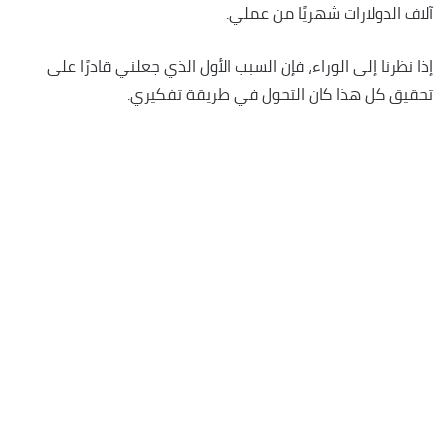
آلاف الدولارات شهريًا من عملي.
إذا نظرنا إلى الوراء، فإن السبب الأول الذي جعلني قادرًا على
تحقيق كل هذا كان التحول في طريقة تفكيري.