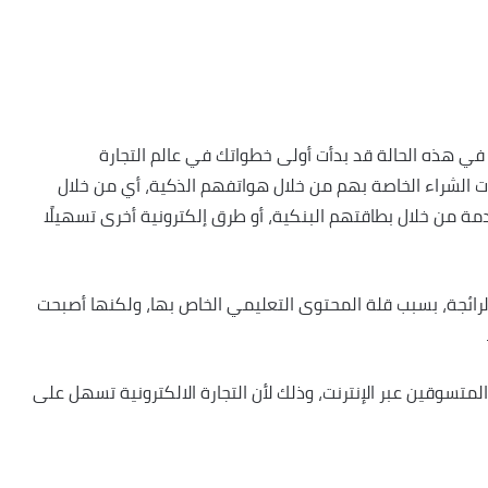
ي هذه الحالة قد بدأت أولى خطواتك في عالم التجارة
ات الشراء الخاصة بهم من خلال هواتفهم الذكية، أي من خلال
خدمة من خلال بطاقتهم البنكية، أو طرق إلكترونية أخرى تسهيلًا
الرائجة، بسبب قلة المحتوى التعليمي الخاص بها، ولكنها أصبحت
 المتسوقين عبر الإنترنت، وذلك لأن التجارة الالكترونية تسهل على