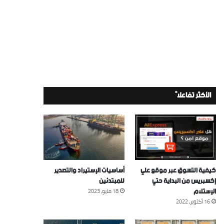
الأكثر تفاعلاً
كيفية التسوق عبر موقع علي
أساسيات الإستيراد والتصدير
إكسبريس من البداية حتي
للمبتدئين
الإستلام
18 مايو، 2023
16 أكتوبر، 2022