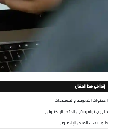
إقرأ في هذا المقال
الخطوات القانونية والمستندات
ما يجب توافره في المتجر الإلكتروني
طرق إنشاء المتجر الإلكتروني