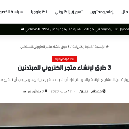
مال
إعلام ومحتوى
تسويق إلكتروني
تكنولوجيا
سياسة الخصو
لعالم
الرئيسية
/
تجارة إلكترونية
/
3 طرق لإنشاء متجر الكتروني للمبتدئين
تجارة إلكترونية
3 طرق لإنشاء متجر الكتروني للمبتدئين
رونية من المشاريع الرائدة والمربحة، فإذا أردت بناء مشروع ريادي مربح يجب أن تنشئ متجرا
مصطفى حسين
17 مايو، 2023
3 دقائق قراءة