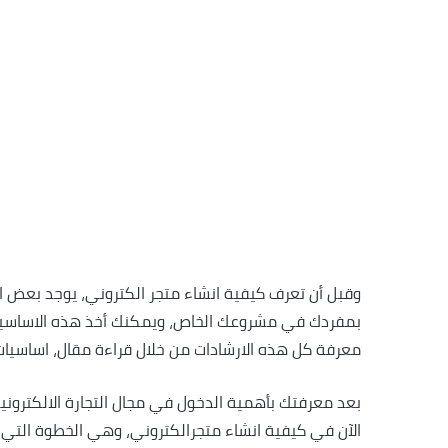
وقبل أن تعرف كيفية انشاء متجر الكتروني، يوجد بعض ال
بمفردك في مشروعك الخاص، ويمكنك أخذ هذه الاساسيات 
معرفة كل هذه الارشادات من خلال قراءة مقال، اساسيا
بعد معرفتك بأهمية الدخول في مجال التجارة الالكتروني
الآن في كيفية انشاء متجرالكتروني، وهي الخطوة التي 