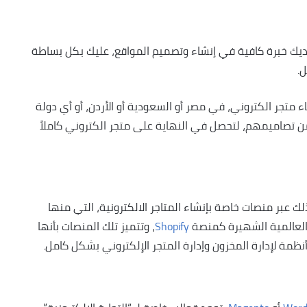
لديك خبرة كافية في إنشاء وتصميم المواقع، عليك بكل بساطة
.
اء متجر الكتروني، في مصر أو السعودية أو الأردن، أو أي دولة
تصاميمهم، لتحصل في النهاية على متجر الكتروني كاملاً
 عبر منصات خاصة بإنشاء المتاجر الالكترونية، التي منها
العالمية الشهيرة كمنصة
Shopify
، وتتميز تلك المنصات بأنها
أنظمة لإدارة المخزون وإدارة المتجر الإلكتروني بشكل كامل.