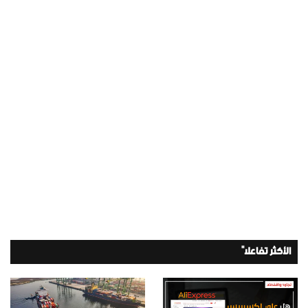
الأكثر تفاعلاً