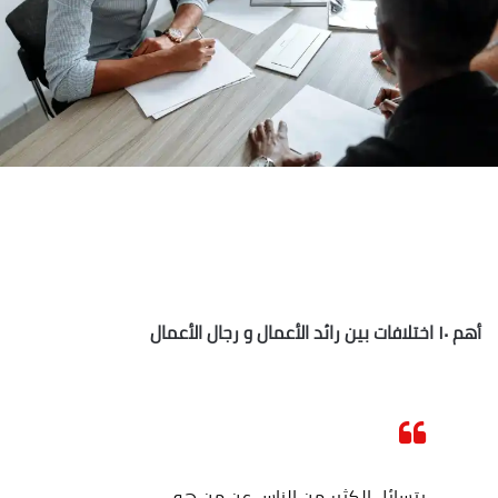
أهم ١٠ اختلافات بين رائد الأعمال و رجال الأعمال
يتسائل الكثير من الناس عن من هو