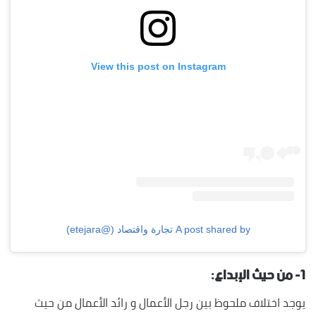
View this post on Instagram
A post shared by تجارة واقتصاد (@etejara)
١- من حيث الإبداع:
يوجد اختلاف ملحوظ بين رجل الأعمال و رائد الأعمال من حيث