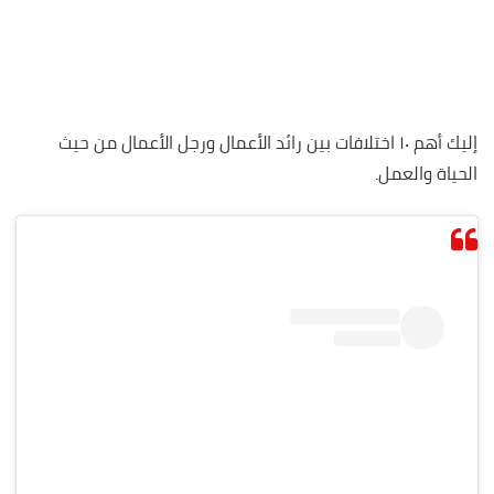
إليك أهم ١٠ اختلافات بين رائد الأعمال ورجل الأعمال من حيث
الحياة والعمل.