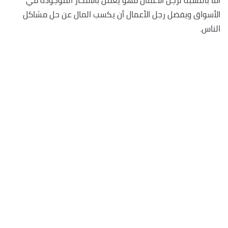
الأسواق ويفضل رجل الأعمال أن يكسب المال عن حل مشاكل
الناس.