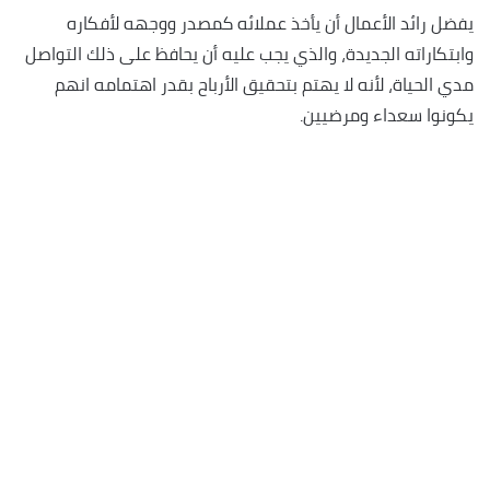
يفضل رائد الأعمال أن يأخذ عملائه كمصدر ووجهه لأفكاره
وابتكاراته الجديدة، والذي يجب عليه أن يحافظ على ذلك التواصل
مدي الحياة، لأنه لا يهتم بتحقيق الأرباح بقدر اهتمامه انهم
يكونوا سعداء ومرضيين.