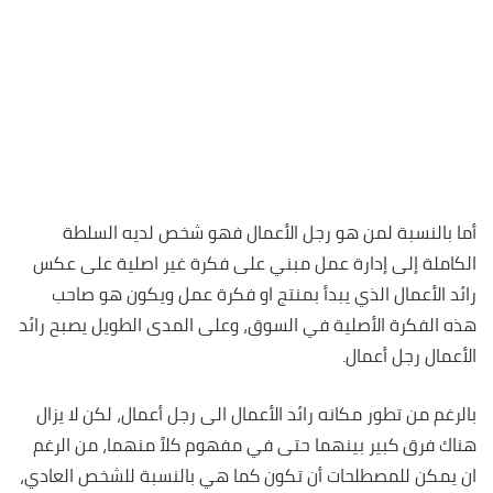
أما بالنسبة لمن هو رجل الأعمال فهو شخص لديه السلطة
الكاملة إلى إدارة عمل مبني على فكرة غير اصلية على عكس
رائد الأعمال الذي يبدأ بمنتج او فكرة عمل ويكون هو صاحب
هذه الفكرة الأصلية في السوق، وعلى المدى الطويل يصبح رائد
الأعمال رجل أعمال.
بالرغم من تطور مكانه رائد الأعمال الى رجل أعمال، لكن لا يزال
هناك فرق كبير بينهما حتى في مفهوم كلاً منهما، من الرغم
ان يمكن للمصطلحات أن تكون كما هي بالنسبة للشخص العادي،