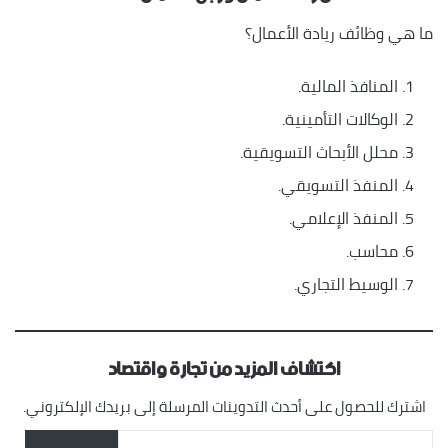
ما هي وظائف ريادة الأعمال؟
المنافذ المالية.
الوكالات التأمينية.
محلل الأبحاث التسويقية.
المنفذ التسويقي.
المنفذ الإعلامي.
محاسب.
الوسيط التجاري.
اكتشاف المزيد من تجارة واقتصاد
اشترك للحصول على أحدث التدوينات المرسلة إلى بريدك الإلكتروني.
كتابة بريدك الإلكتروني...