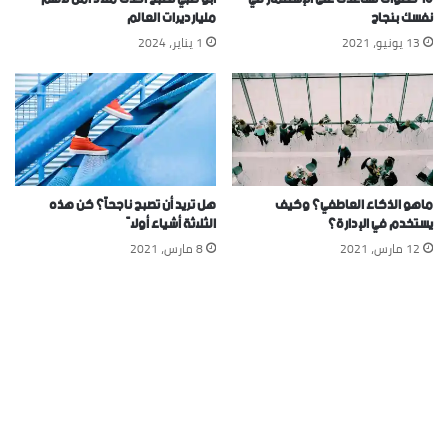
نفسك بنجاح
مليارديرات العالم
13 يونيو، 2021
1 يناير، 2024
ماهو الذكاء العاطفي؟ وكيف
هل تريد أن تصبح ناجحاً؟ كن هذه
يستخدم في الإدارة؟
الثلاثة أشياء أولاً
12 مارس، 2021
8 مارس، 2021