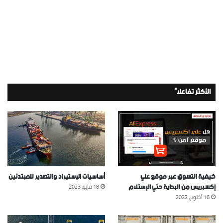
الأكثر تفاعلاً
كيفية التسوق عبر موقع علي
أساسيات الإستيراد والتصدير للمبتدئين
إكسبريس من البداية حتي الإستلام
18 مايو، 2023
16 أكتوبر، 2022