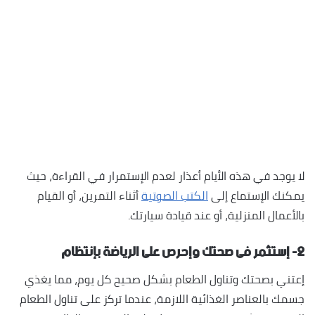
لا يوجد في هذه الأيام أعذار لعدم الإستمرار في القراءة، حيث
يمكنك الإستماع إلى
الكتب الصوتية
أثناء التمرين، أو القيام
بالأعمال المنزلية، أو عند قيادة سيارتك.
٢- إستثمر فى صحتك وإحرص على الرياضة بإنتظام
إعتني بصحتك وتناول الطعام بشكل صحيح كل يوم، مما يغذي
جسمك بالعناصر الغذائية اللازمة، عندما تركز على تناول الطعام