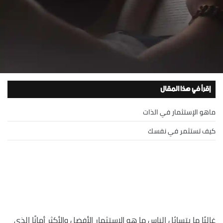
إقرأ في هذا المقال
ماهو الإستثمار في الذات
كيف تستثمر في نفسك
غالبًا ما يتسائل الناس ما هو الإستثمار الأفضل والأكثر أمانًا الذي