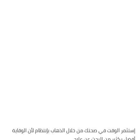
إستثمر الوقت في صحتك من خلال الذهاب بإنتظام لأن الوقاية
أفضل بكثير من البحث عن علاج.