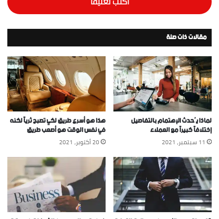
اكتب تعليقاً
مقالات ذات صلة
لماذا يُحدث الإهتمام بالتفاصيل
هذا هو أسرع طريق لكي تصبح ثرياً لكنه
إختلافاً كبيراً مع العملاء
في نفس الوقت هو أصعب طريق
11 سبتمبر، 2021
20 أكتوبر، 2021