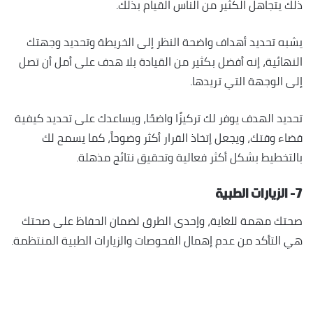
ذلك يتجاهل الكثير من الناس القيام بذلك.
يشبه تحديد أهداف واضحة النظر إلى الخريطة وتحديد وجهتك
النهائية، إنه أفضل بكثير من القيادة بلا هدف على أمل أن تصل
إلى الوجهة التي تريدها.
تحديد الهدف يوفر لك تركيزًا واضحًا، ويساعدك على تحديد كيفية
قضاء وقتك، ويجعل إتخاذ القرار أكثر وضوحاً، كما يسمح لك
بالتخطيط بشكل أكثر فعالية وتحقيق نتائج مذهلة.
٧- الزيارات الطبية
صحتك مهمة للغاية، وإحدى الطرق لضمان الحفاظ على صحتك
هي التأكد من عدم إهمال الفحوصات والزيارات الطبية المنتظمة.