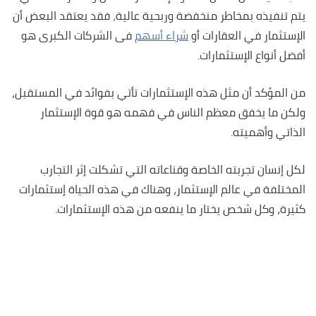
يتم تنفيذه بمخاطر منخفضة وربحية عالية
،
فقد يعتقد البعض أن
الإستثمار في العقارات أو
شراء أسهم
فى الشركات الكبرى هو
أفضل أنواع الإستثمارات.
من المؤكد أن مثل هذه الإستثمارات تأتي بفوائد في المستقبل،
ولكن ما يخفق معظم الناس في فهمه هو قوة الإستثمار
الذاتي وأهميته.
لكل إنسان تجربته الخاصة وقناعاته التي تشكلت إثر التجارب
المختلفة في عالم الإستثمار، وهناك في هذه الحياة إستثمارات
كثيرة، وكل شخص يختار ما ينفعه من هذه الإستثمارات.