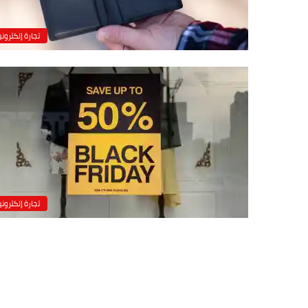
تجارة إلكتروني
تجارة إلكتروني