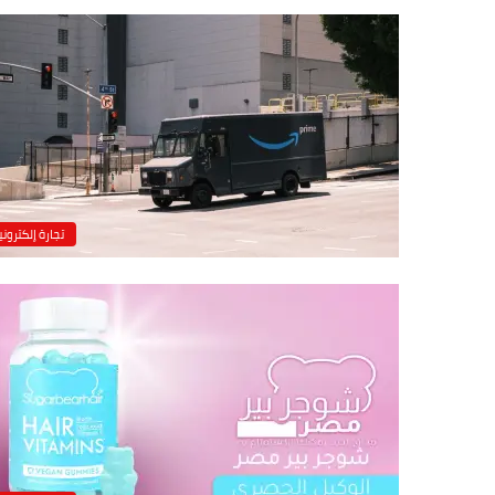
تجارة إلكتروني