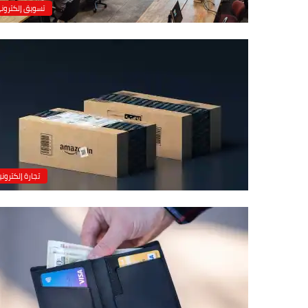
تسويق إلكترون
تجارة إلكتروني