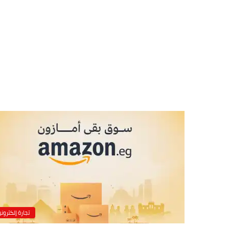
تجارة إلكتروني