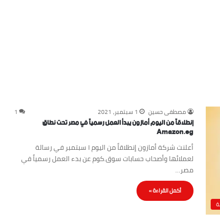
مصطفى حسين
1 سبتمبر، 2021
1
إنطلاقاً من اليوم أمازون يبدأ العمل رسمياً في مصر تحت نطاق
Amazon.eg
أعلنت شركة أمازون إنطلاقاً من اليوم ١ سبتمبر في رسالة
لعملائها وأصحاب حسابات سوق.كوم عن بدء العمل رسمياً في
مصر…
أكمل القراءة »
ة