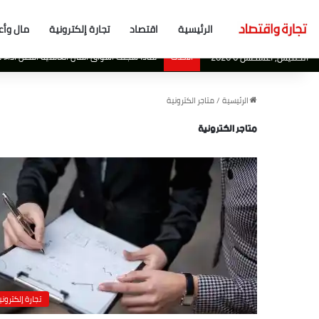
الرئيسية
اقتصاد
تجارة إلكترونية
مال وأع
الخميس, أغسطس 6 2026
الأحدث
لن تحتاج لدرجة علمية في علوم الحاسب الآلي 
الرئيسية
/
متاجر الكترونية
متاجر الكترونية
تجارة إلكتروني