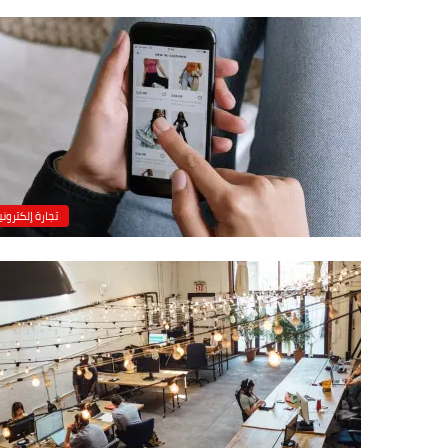
تجارة إلكتروني