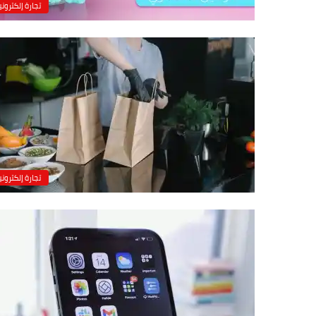
تجارة إلكتروني
تجارة إلكتروني