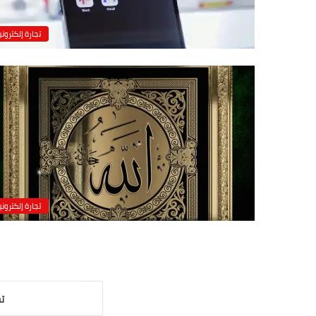
تجارة إلكتروني
تجارة إلكتروني
تح