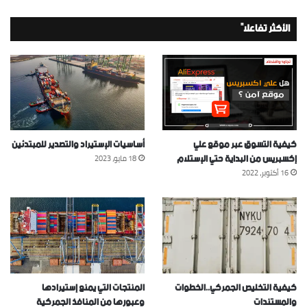
الأكثر تفاعلاً
كيفية التسوق عبر موقع علي
أساسيات الإستيراد والتصدير للمبتدئين
إكسبريس من البداية حتي الإستلام
18 مايو، 2023
16 أكتوبر، 2022
كيفية التخليص الجمركي..الخطوات
المنتجات التي يمنع إستيرادها
والمستندات
وعبورها من المنافذ الجمركية