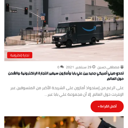
تجارة إلكترونية
مصطفى حسين
29 سبتمبر، 2021
0
تحدي صيني أمريكي جديد بين علي بابا وأمازون سيغير التجارة الإلكترونية والشحن
حول العالم
على الرغم من إستحواذ أمازون على الشريحة الأكبر من المتسوقين عبر
الإنترنت حول العالم، إلا أن مجموعة علي بابا عبر…
أكمل القراءة »