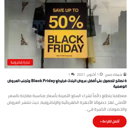
تجارة إلكترونية
شيماء حسن
1 أكتوبر، 2021
1
6 نصائح للحصول على أفضل عروض البلاك فرايداي Black Friday وتجنب العروض
الوهمية
معظمنا يتطلع دائماً لشراء السلع الثمينة بأسعار مناسبة مقارنة بالسعر
الأصلي لها، خصوصًا الأجهزة الكهربائية والإلكترونية، حيث تنتشر العروض
والخصومات الكبيرة في…
أكمل القراءة »