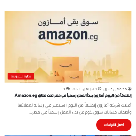
تجارة إلكترونية
مصطفى حسين
1 سبتمبر، 2021
1
إنطلاقاً من اليوم أمازون يبدأ العمل رسمياً في مصر تحت نطاق Amazon.eg
أعلنت شركة أمازون إنطلاقاً من اليوم ١ سبتمبر في رسالة لعملائها
وأصحاب حسابات سوق.كوم عن بدء العمل رسمياً في مصر…
أكمل القراءة »