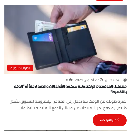
تجارة إلكترونية
شيماء حسن
27 أكتوبر، 2021
0
مستقبل المدفوعات الإلكترونية سيكون الشراء الآن والدفع لاحقاً أو “الدفع
بالتقسيط”
لفترة طويلة من الوقت كنا ندخل إلى المتاجر الإلكترونية للتسوق بشكل
طبيعي وندفع ثمن المنتجات عبر وسائل الدفع التقليدية بالبطاقات…
أكمل القراءة »