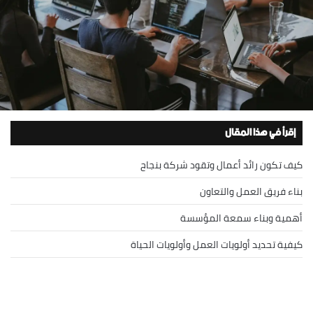
إقرأ في هذا المقال
كيف تكون رائد أعمال وتقود شركة بنجاح
بناء فريق العمل والتعاون
أهمية وبناء سمعة المؤسسة
كيفية تحديد أولويات العمل وأولويات الحياة