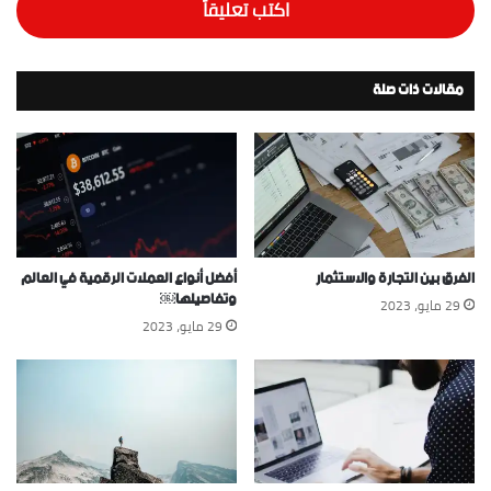
اكتب تعليقاً
مقالات ذات صلة
الفرق بين التجارة والاستثمار
أفضل أنواع العملات الرقمية في العالم
وتفاصيلها￼
29 مايو، 2023
29 مايو، 2023