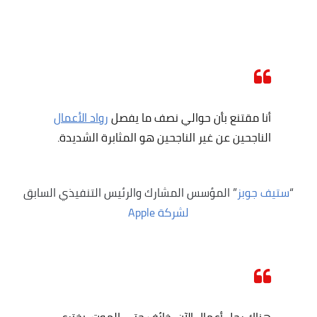
أنا مقتنع بأن حوالي نصف ما يفصل
رواد الأعمال
الناجحين عن غير الناجحين هو المثابرة الشديدة.
“
ستيف جوبز
” المؤسس المشارك والرئيس التنفيذي السابق
لشركة Apple