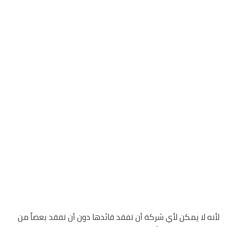
لأنه لا يمكن لأي شركة أن تفقد قائدها دون أن تفقد بعضاً من