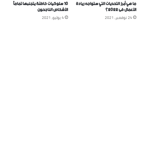
ما هي أبرز التحديات التي ستواجه ريادة
١٠ سلوكيات خاطئة يتجنبها تماماً
الأعمال فى 2022؟
الأشخاص الناجحون
24 نوفمبر، 2021
4 يوليو، 2021