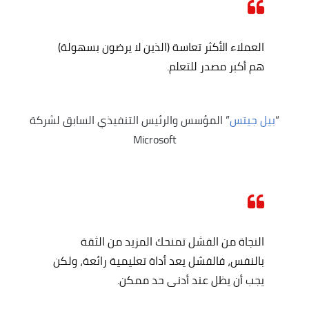
العملاء الأكثر تعاسة (الذين لا يرضون بسهولة)
هم أكبر مصدر للتعلم.
“
بيل جيتس
” المؤسس والرئيس التنفيذي السابق لشركة
Microsoft
النجاة من الفشل تمنحك المزيد من الثقة
بالنفس، فالفشل يعد أداة تعليمية رائعة، ولكن
يجب أن يظل عند أدنى حد ممكن.