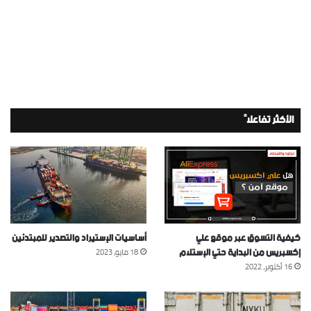
الأكثر تفاعلاً
كيفية التسوق عبر موقع علي
أساسيات الإستيراد والتصدير للمبتدئين
إكسبريس من البداية حتي الإستلام
18 مايو، 2023
16 أكتوبر، 2022