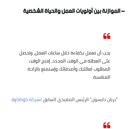
– الموازنة بين أولويات العمل والحياة الشخصية
يجب أن تعمل بكفاءة خلال ساعات العمل، وتحصل
على العطلة في الوقت المحدد، إمنح الوقت
المطلوب لعائلتك وأصدقائك وإستمتع بالراحة
المناسبة.
“بريان دايسون” الرئيس التنفيذي السابق
لشركة كوكاكولا