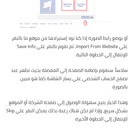
أو بوضع رابط الصورة إذا كنا نود إستيرادها من موقع ما بالنقر
علي Import From Website, ثم نقوم بالنقر علي Save Info
للإنتقال إلي الخطوة التالية.
سادساً: سنقوم بإضافة الصفحة إلي المفضلة بحيث تظهر عند
تصفح الحساب الشخصي علي يسار الشاشة كما هو مبين
بالصورة.
وهذا الخيار يتيح سهولة الوصول إلي صفحة الشركة أو الموقع
بشكل سريع، وإذا لم تكن هناك رغبة بذلك يمكن النقر علي Skip
للإنتقال إلي الخطوة الأخيرة.