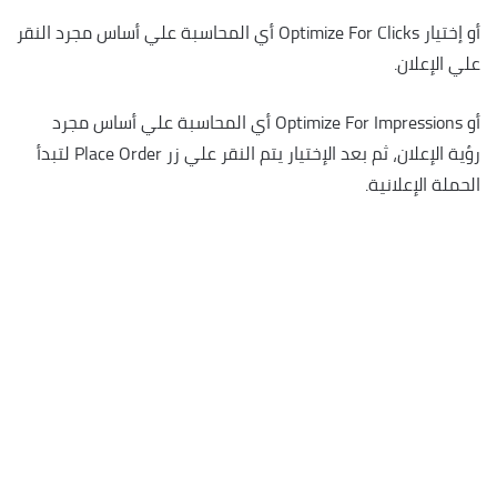
أو إختيار Optimize For Clicks أي المحاسبة علي أساس مجرد النقر
علي الإعلان.
أو Optimize For Impressions أي المحاسبة علي أساس مجرد
رؤية الإعلان، ثم بعد الإختيار يتم النقر علي زر Place Order لتبدأ
الحملة الإعلانية.