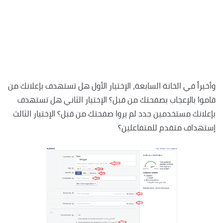
وأخيراً في الخانة السابعة، الإختيار الأول هل تستهدف بإعلانك من
قاموا بالإعجاب بصفحتك من قبل؟ الإختيار الثاني هل تستهدف
بإعلانك مستخدمين جدد لم يروا صفحتك من قبل؟ الإختيار الثالث
إستهداف متقدم للمتفاعلين؟