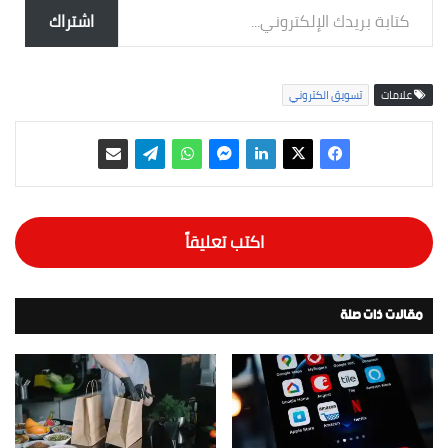
اشتراك
علامات
تسويق الكتروني
اكتب تعليقاً
مقالات ذات صلة