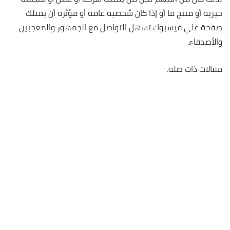
خيرية أو منتج ما أو إذا كان شخصية عامة أو مؤثرة أن يمتلك
صفحة علي فيسبوك تسهل التواصل مع الجمهور والمعجبين
والأصدقاء.
مقالات ذات صلة: