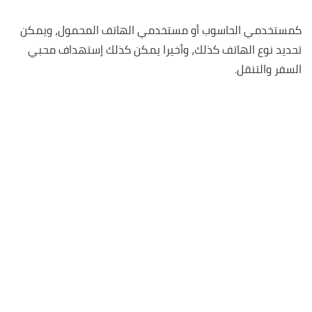
كمستخدمي الحاسوب أو مستخدمي الهاتف المحمول، ويمكن
تحديد نوع الهاتف كذلك، وأخيرا يمكن كذلك إستهداف محبي
السفر والتنقل.