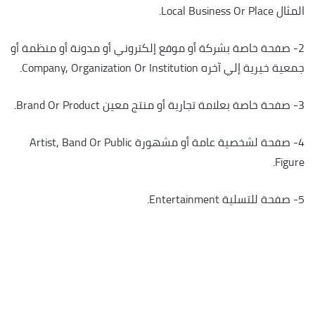
المثال Local Business Or Place.
2- صفحة خاصة بشركة أو موقع إلكتروني أو مدونة أو منظمة أو
جمعية خيرية إلي آخره Company, Organization Or Institution.
3- صفحة خاصة بعلامة تجارية أو منتج معين Brand Or Product.
4- صفحة لشخصية عامة أو مشهورة Artist, Band Or Public
Figure.
5- صفحة للتسلية Entertainment.