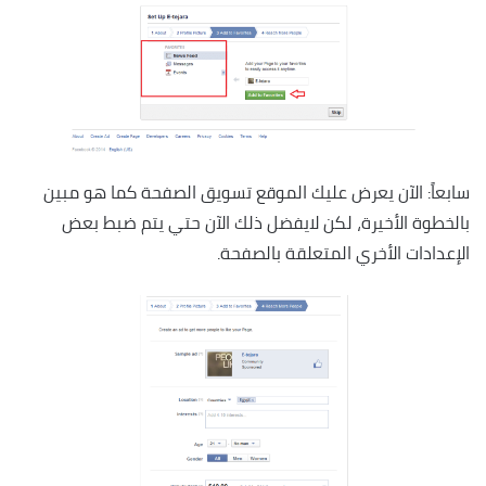
سابعاً: الآن يعرض عليك الموقع تسويق الصفحة كما هو مبين
بالخطوة الأخيرة، لكن لايفضل ذلك الآن حتي يتم ضبط بعض
الإعدادات الأخري المتعلقة بالصفحة.