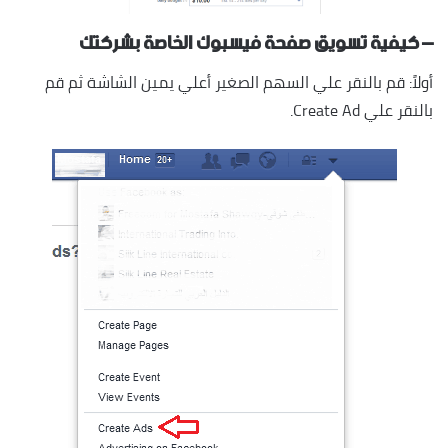
– كيفية تسويق صفحة فيسبوك الخاصة بشركتك
أولاً: قم بالنقر علي السهم الصغير أعلي يمين الشاشة ثم قم
بالنقر علي Create Ad.