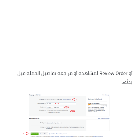
أو Review Order لمشاهدة أو مراجعة تفاصيل الحملة قبل
بدئها.