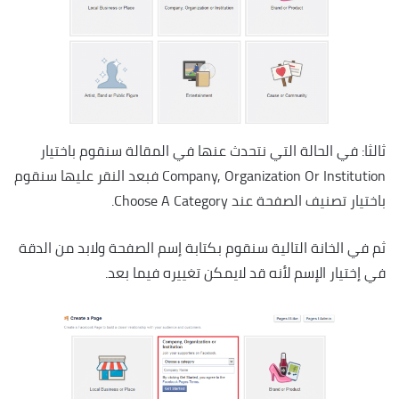
ثالثا: في الحالة التي نتحدث عنها في المقالة سنقوم باختيار
Company, Organization Or Institution فبعد النقر عليها سنقوم
باختيار تصنيف الصفحة عند Choose A Category.
ثم في الخانة التالية سنقوم بكتابة إسم الصفحة ولابد من الدقة
في إختيار الإسم لأنه قد لايمكن تغييره فيما بعد.