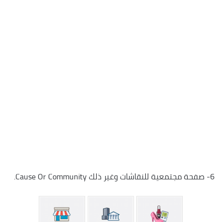
6- صفحة مجتمعية للنقاشات وغير ذلك Cause Or Community.