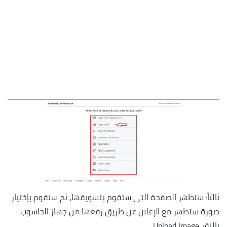
ثالثاً: ستظهر الصفحة التي ستقوم بتسويقها، ثم سنقوم بإختيار
صورة ستظهر مع الإعلان عن طريق رفعها من جهاز الحاسوب
بالنقر Upload Image.