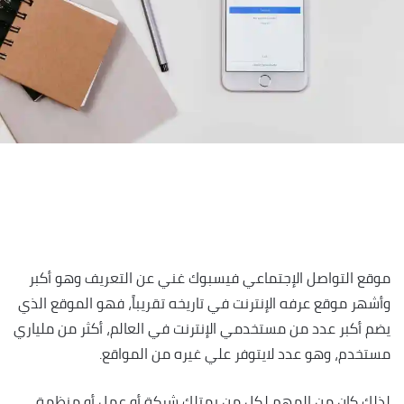
موقع التواصل الإجتماعي فيسبوك غني عن التعريف وهو أكبر
وأشهر موقع عرفه الإنترنت في تاريخه تقريباً، فهو الموقع الذي
يضم أكبر عدد من مستخدمي الإنترنت في العالم، أكثر من ملياري
مستخدم، وهو عدد لايتوفر علي غيره من المواقع.
لذلك كان من المهم لكل من يمتلك شركة أو عمل أو منظمة