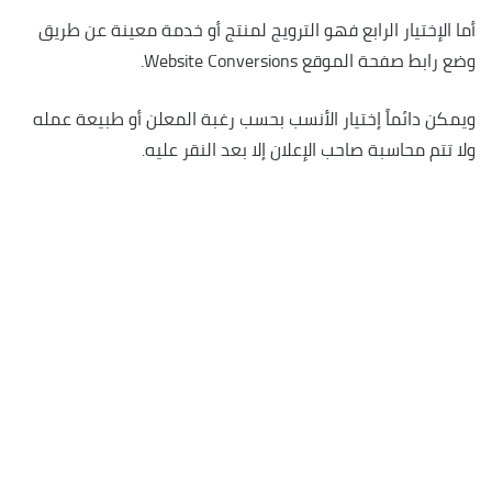
أما الإختيار الرابع فهو الترويج لمنتج أو خدمة معينة عن طريق
وضع رابط صفحة الموقع Website Conversions.
ويمكن دائماً إختيار الأنسب بحسب رغبة المعلن أو طبيعة عمله
ولا تتم محاسبة صاحب الإعلان إلا بعد النقر عليه.