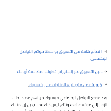
١-
١٠ نصائح هامة في التسويق بواسطة مواقع التواصل
الإجتماعي
.
٢-
دليل التسويق عبر إنستجرام، خطوتك لمضاعفة أرباحك.
٣-
كيفية عمل متجر لبيع المنتجات على فيسبوك
.
يعد موقع التواصل الإجتماعي فيسبوك من أهم مصادر جلب
الزوار إلي موقعك أو مدونتك، ليس ذلك فحسب بل إن امتلاك