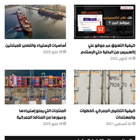
كيفية التسوق عبر موقع علي
أساسيات الإستيراد والتصدير للمبتدئين
إكسبريس من البداية حتي الإستلام
18 مايو، 2023
16 أكتوبر، 2022
كيفية التخليص الجمركي..الخطوات
المنتجات التي يمنع إستيرادها
والمستندات
وعبورها من المنافذ الجمركية
24 أغسطس، 2021
18 مايو، 2023