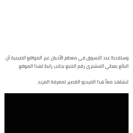
وستلاحظ عند التسوق في معظم الأحيان عبر المواقع الصينية أن
البائع يعطي المشتري رقم التتبع بجانب رابط لهذا الموقع.
لنشاهد معاً هذا الفيديو القصير لمعرفة المزيد.