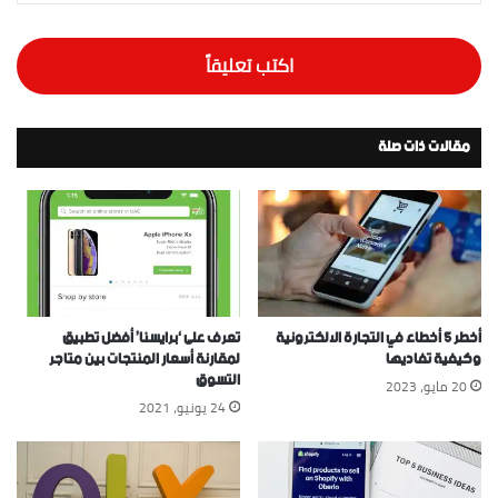
اكتب تعليقاً
مقالات ذات صلة
أخطر 5 أخطاء في التجارة الالكترونية
تعرف على ‘برايسنا’ أفضل تطبيق
وكيفية تفاديها
لمقارنة أسعار المنتجات بين متاجر
التسوق
20 مايو، 2023
24 يونيو، 2021