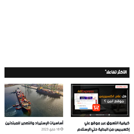
الأكثر تفاعلاً
كيفية التسوق عبر موقع علي
أساسيات الإستيراد والتصدير للمبتدئين
إكسبريس من البداية حتي الإستلام
18 مايو، 2023