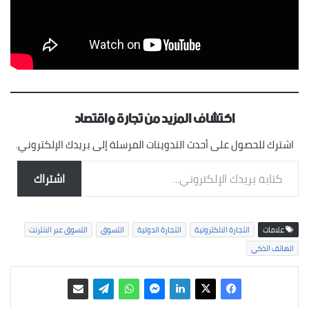
اكتشاف المزيد من تجارة واقتصاد
اشترك للحصول على أحدث التدوينات المرسلة إلى بريدك الإلكتروني.
كتابة بريدك الإلكتروني...
اشتراك
علامات
التجارة الالكترونية
التجارة الدولية
التسوق
التسوق عبر الانترنت
الهاتف الذكي