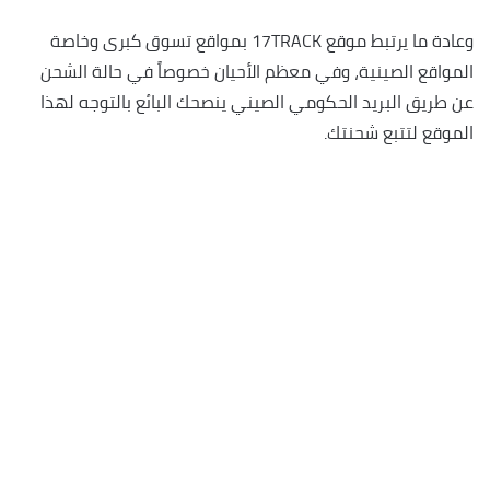
وعادة ما يرتبط موقع 17TRACK بمواقع تسوق كبرى وخاصة
المواقع الصينية، وفي معظم الأحيان خصوصاً في حالة الشحن
عن طريق البريد الحكومي الصيني ينصحك البائع بالتوجه لهذا
الموقع لتتبع شحنتك.