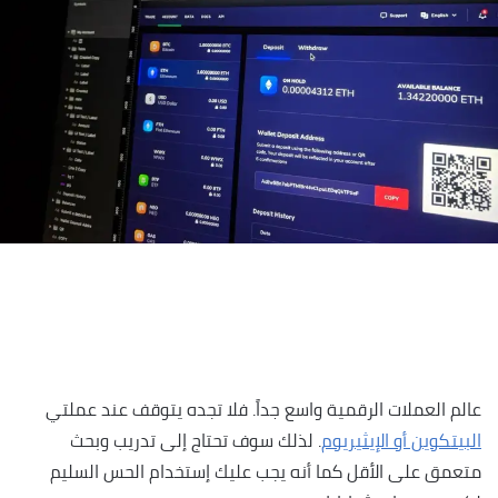
عالم العملات الرقمية واسع جداً. فلا تجده يتوقف عند عملتي
البيتكوين أو الإيثيريوم
. لذلك سوف تحتاج إلى تدريب وبحث
متعمق على الأقل كما أنه يجب عليك إستخدام الحس السليم