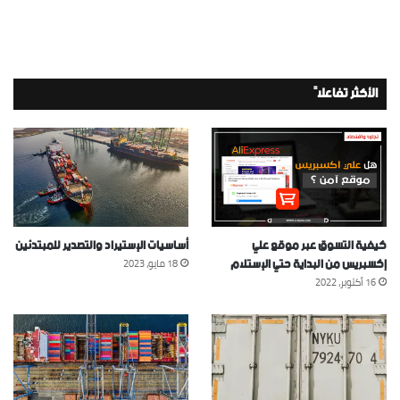
الأكثر تفاعلاً
كيفية التسوق عبر موقع علي
أساسيات الإستيراد والتصدير للمبتدئين
إكسبريس من البداية حتي الإستلام
18 مايو، 2023
16 أكتوبر، 2022