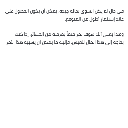
في حال لم يكن السوق بحالة جيدة، يمكن أن يكون الحصول على
عائد إستثمار أطول من المتوقع.
وهذا يعنى أنك سوف تمر حتماً بمرحلة من الخسائر. إذا كنت
بحاجة إلى هذا المال للعيش، فإليك ما يمكن أن يسببه هذا الأمر: