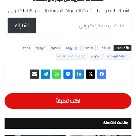
اشترك للحصول على أحدث التدوينات المرسلة إلى بريدك الإلكتروني.
كتابة بريدك الإلكتروني...
اشتراك
علامات
استثمار
اقتصاد
الإيثيريوم
التجارة الالكترونية
الدفع
العملات الرقمية
بيتكوين
مصطلحات اقتصادية
اكتب تعليقاً
مقالات ذات صلة