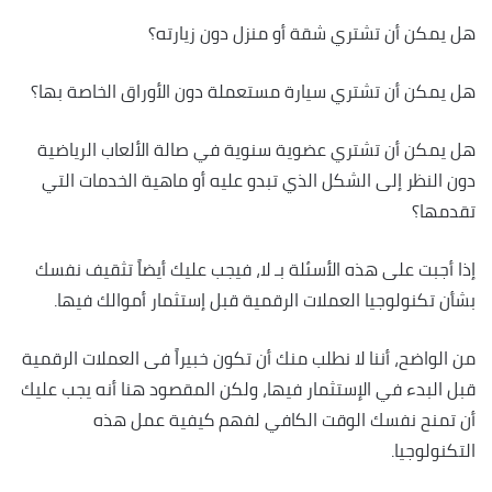
هل يمكن أن تشتري شقة أو منزل دون زيارته؟
هل يمكن أن تشتري سيارة مستعملة دون الأوراق الخاصة بها؟
هل يمكن أن تشتري عضوية سنوية في صالة الألعاب الرياضية
دون النظر إلى الشكل الذي تبدو عليه أو ماهية الخدمات التي
تقدمها؟
إذا أجبت على هذه الأسئلة بـ لا، فيجب عليك أيضاً تثقيف نفسك
بشأن تكنولوجيا العملات الرقمية قبل إستثمار أموالك فيها.
من الواضح، أننا لا نطلب منك أن تكون خبيراً فى العملات الرقمية
قبل البدء في الإستثمار فيها، ولكن المقصود هنا أنه يجب عليك
أن تمنح نفسك الوقت الكافي لفهم كيفية عمل هذه
التكنولوجيا.