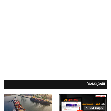
الأكثر تفاعلاً