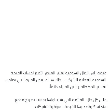
قيمة رأس المال السوقية تعتبر العنصر الأهم لحساب القيمة
السوقية الفعلية للشركات، لذلك هناك بعض الحيرة التي تصاحب
تفسير المصطلحين بين الخبراء دائماً.
على كل حال.. القائمة التي سنتناولها بحسب تصريح موقع
Statista يقصد بها القيمة السوقية للشركات.