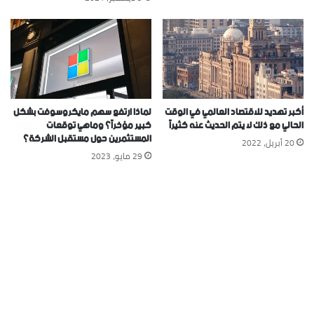
أكبر تهديد للاقتصاد العالمي في الوقت
لماذا ارتفع سهم مايكروسوفت بشكل
الحالي مع ذلك لا يتم الحديث عنه كثيراً
كبير مؤخراً؟ وماهي توقعات
المستثمرين حول مستقبل الشركة؟
20 أبريل، 2022
29 مايو، 2023