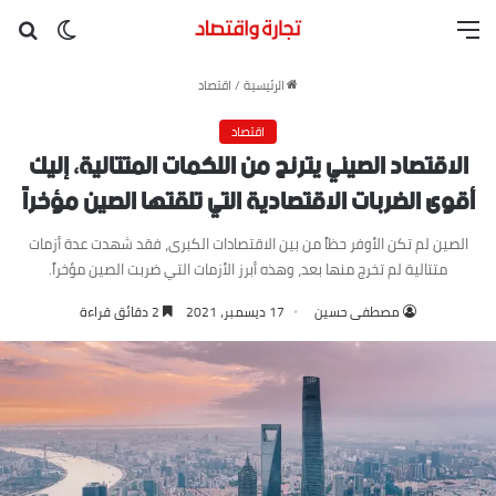
القائمة
بح
الوضع ا
الرئيسية
/
اقتصاد
اقتصاد
الاقتصاد الصيني يترنح من اللكمات المتتالية، إليك
أقوى الضربات الاقتصادية التي تلقتها الصين مؤخراً
الصين لم تكن الأوفر حظاً من بين الاقتصادات الكبرى، فقد شهدت عدة أزمات
متتالية لم تخرج منها بعد، وهذه أبرز الأزمات التي ضربت الصين مؤخراً.
مصطفى حسين
17 ديسمبر، 2021
2 دقائق قراءة