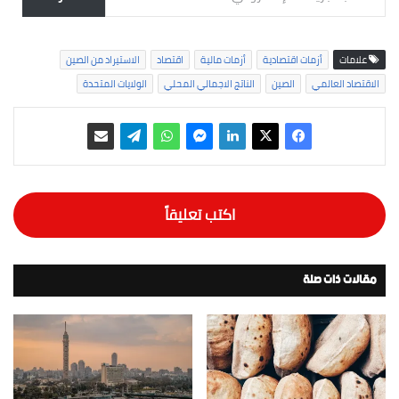
علامات
أزمات اقتصادية
أزمات مالية
اقتصاد
الاستيراد من الصين
الاقتصاد العالمي
الصين
الناتج الاجمالي المحلي
الولايات المتحدة
اكتب تعليقاً
مقالات ذات صلة