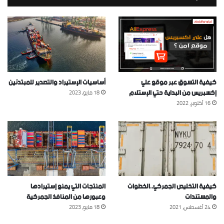
كيفية التسوق عبر موقع علي
أساسيات الإستيراد والتصدير للمبتدئين
إكسبريس من البداية حتي الإستلام
18 مايو، 2023
16 أكتوبر، 2022
كيفية التخليص الجمركي..الخطوات
المنتجات التي يمنع إستيرادها
والمستندات
وعبورها من المنافذ الجمركية
24 أغسطس، 2021
18 مايو، 2023