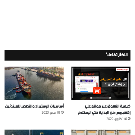
الأكثر تفاعلاً
كيفية التسوق عبر موقع علي
أساسيات الإستيراد والتصدير للمبتدئين
إكسبريس من البداية حتي الإستلام
18 مايو، 2023
16 أكتوبر، 2022