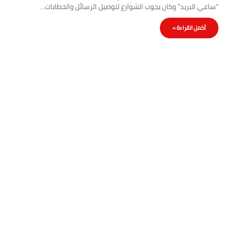
“ساعي البريد” وكان يجوب الشوارع لتوصيل الرسائل والخطابات…
أكمل القراءة »