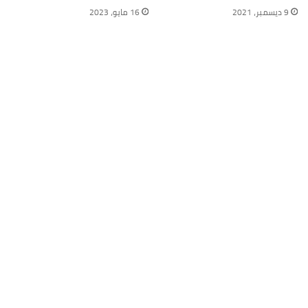
9 ديسمبر، 2021
16 مايو، 2023