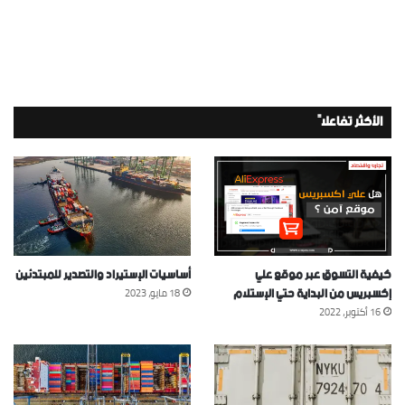
الأكثر تفاعلاً
كيفية التسوق عبر موقع علي
أساسيات الإستيراد والتصدير للمبتدئين
إكسبريس من البداية حتي الإستلام
18 مايو، 2023
16 أكتوبر، 2022