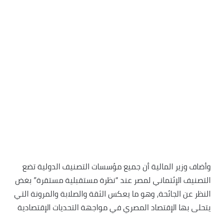
وأضاف وزير المالية أن جميع مؤسسات التصنيف الدولية تضع
التصنيف الإئتماني لمصر عند “نظرة مستقبلية مستقرة” بغض
النظر عن الجائحة، وهو ما يعكس الثقة والصلابة والمرونة التي
يتحلى بها الإقتصاد المصري في مواجهة التحديات الإقتصادية