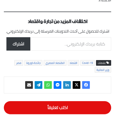
اكتشاف المزيد من تجارة واقتصاد
اشترك للحصول على أحدث التدوينات المرسلة إلى بريدك الإلكتروني.
كتابة بريدك الإلكتروني...
اشتراك
علامات
Covid-19
اقتصاد
الاقتصاد المصري
جائحة كورونا
مصر
وزير المالية
اكتب تعليقاً