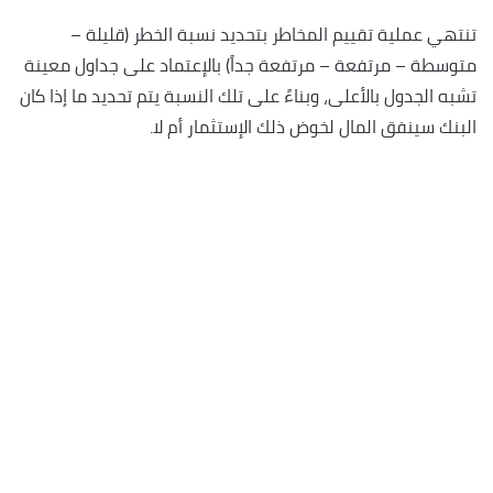
تنتهي عملية تقييم المخاطر بتحديد نسبة الخطر (قليلة –
متوسطة – مرتفعة – مرتفعة جداً) بالإعتماد على جداول معينة
تشبه الجدول بالأعلى، وبناءً على تلك النسبة يتم تحديد ما إذا كان
البنك سينفق المال لخوض ذلك الإستثمار أم لا.