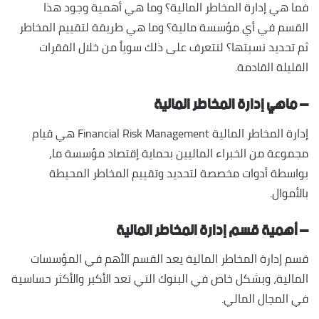
فما هي إدارة المخاطر المالية؟ وما هي أهمية وجود هذا
القسم في أي مؤسسة مالية؟ وما هي طريقة لتقييم المخاطر
ثم تحديد نسبتها؟ لنتعرف على ذلك سوياً من خلال الفقرات
القليلة القادمة.
– ماهي إدارة المخاطر المالية
إدارة المخاطر المالية Financial Risk Management هي قيام
مجموعة من الخبراء الماليين بحماية إقتصاد مؤسسة ما،
بواسطة أدوات مخصصة لتحديد وتقييم المخاطر المحيطة
بالأموال.
– أهمية قسم إدارة المخاطر المالية
قسم إدارة المخاطر المالية يعد القسم الأهم في المؤسسات
المالية، وبشكل خاص في البنوك التي تعد الأكبر والأكثر حساسية
في المجال المالي.