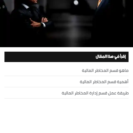
إقرأ في هذا المقال
ماهو قسم المخاطر المالية
أهمية قسم المخاطر المالية
طريقة عمل قسم إدارة المخاطر المالية