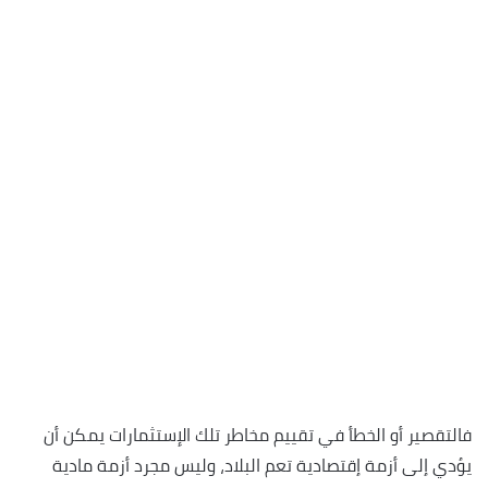
فالتقصير أو الخطأ في تقييم مخاطر تلك الإستثمارات يمكن أن
يؤدي إلى أزمة إقتصادية تعم البلاد، وليس مجرد أزمة مادية