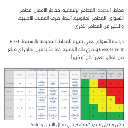
مخاطر
التضخم
، المخاطر الإئتمانية، مخاطر الأعمال، مخاطر
الأسواق، المخاطر القانونية، أسعار صرف العملات الأجنبية،
والكثير من المخاطر الأخرى.
دراسة الأسواق تعني تقييم المخاطر المحيطة بالإستثمار (Risk
Assessment) وتجري تلك العملية كما ذكرنا قبل إنفاق أي مبلغ
من المال، صغيراً كان أو كبيراً.
مثال لجدول تحديد المخاطر
في مجال الأمان Safety