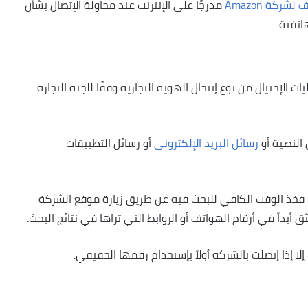
ركة Amazon
مدرجًا على الإنترنت عند محاولة الإتصال بشأن
اتفية.
إحتيال من نوع إنتحال الهوية التجارية وفقًا للجنة التجارة
رسائل البريد الإلكتروني
أو رسائل التطبيقات
ه، فخذ الوقت الكافي للبحث فيه عن طريق زيارة موقع الشركة
 أبداً في أرقام الهواتف أو الروابط التي تراها في نتائج البحث.