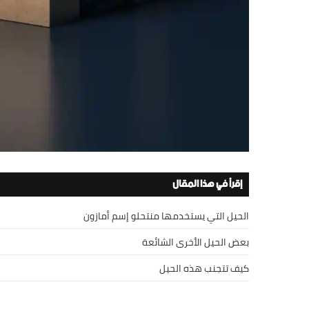
إقرأ في هذا المقال
الحيل التي يستخدمها منتحلو إسم أمازون
بعض الحيل الأخرى الشائعة
كيف تتجنب هذه الحيل