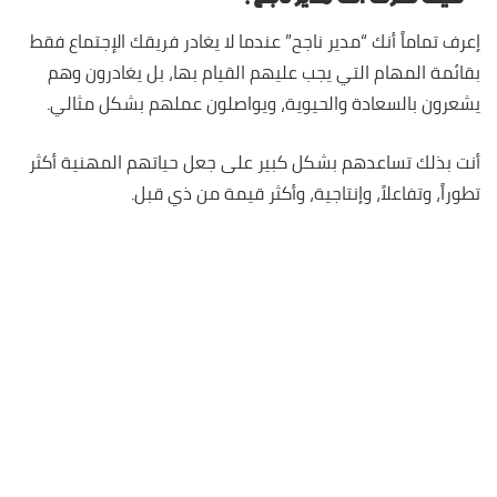
إعرف تماماً أنك “مدير ناجح” عندما لا يغادر فريقك الإجتماع فقط
بقائمة المهام التي يجب عليهم القيام بها، بل يغادرون وهم
يشعرون بالسعادة والحيوية، ويواصلون عملهم بشكل مثالي.
أنت بذلك تساعدهم بشكل كبير على جعل حياتهم المهنية أكثر
تطوراً، وتفاعلاً، وإنتاجية، وأكثر قيمة من ذي قبل.