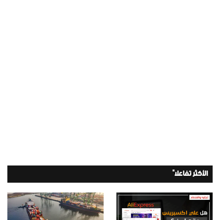
الأكثر تفاعلاً