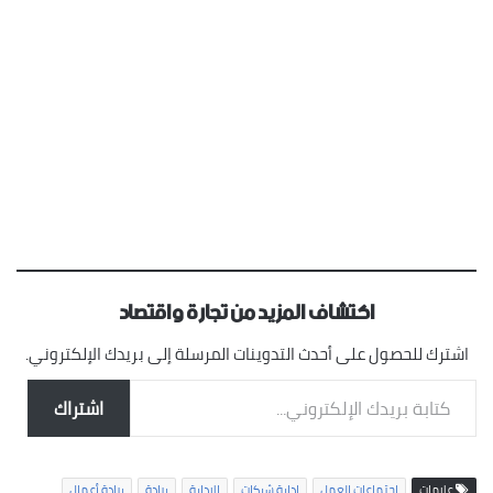
اكتشاف المزيد من تجارة واقتصاد
اشترك للحصول على أحدث التدوينات المرسلة إلى بريدك الإلكتروني.
كتابة بريدك الإلكتروني...
اشتراك
علامات
إجتماعات العمل
إدارة شركات
الإدارة
ريادة
ريادة أعمال