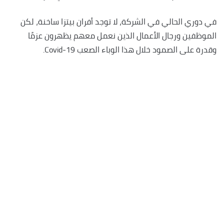
في دوري الحالي في الشركة، لا توجد أفران بيتزا ساخنة، لكن
الموظفين ورجال الأعمال الذين نعمل معهم يظهرون عزمًا
وقدرة على الصمود خلال هذا الوباء الصعب Covid-19.