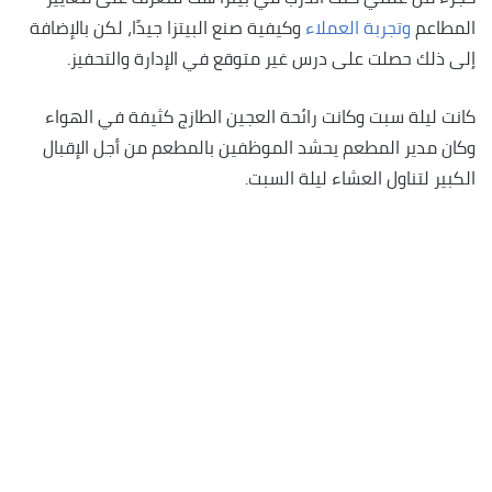
المطاعم
وتجربة العملاء
وكيفية صنع البيتزا جيدًا، لكن بالإضافة
إلى ذلك حصلت على درس غير متوقع في الإدارة والتحفيز.
كانت ليلة سبت وكانت رائحة العجين الطازج كثيفة في الهواء
وكان مدير المطعم يحشد الموظفين بالمطعم من أجل الإقبال
الكبير لتناول العشاء ليلة السبت.