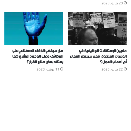
20 مايو، 2023
ملايين الإستقالات الوظيفية في
هل سيقضي الذكاء الاصطناعي على
الولايات المتحدة، فمن سينتصر العمال
الوظائف وعلى الوجود البشري كما
أم أصحاب العمل؟
يعتقد بعض صناع القرار؟
22 مايو، 2023
11 يونيو، 2023