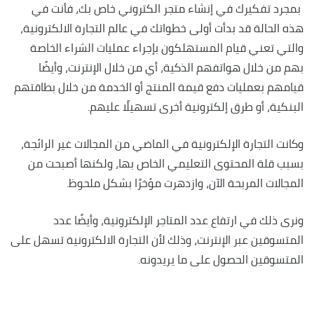
بمجرد تفكيرك في إنشاء متجر الكتروني خاص بك، فأنت في
هذه الحالة قد بدأت أولى خطواتك في عالم التجارة الالكترونية،
والتي تعني قيام المستهلكون بإجراء عمليات الشراء الخاصة
بهم من خلال هواتفهم الذكية، أي من خلال الإنترنت، وأيضًا
قيامهم بعمليات دفع قيمة المنتج أو الخدمة من خلال بطاقتهم
البنكية، أو طرق إلكترونية أخرى تسهيلًا عليهم.
وكانت التجارة الإلكترونية في الماضي من المجالات غير الرائجة،
بسبب قلة المحتوى التعليمي الخاص بها، ولكنها أصبحت من
المجالات المربحة الآن، وازدهرت مؤخرًا بشكل ملحوظ.
ونرى ذلك في ارتفاع عدد المتاجر الإلكترونية، وأيضًا عدد
المتسوقين عبر الإنترنت، وذلك لأن التجارة الالكترونية تسهل على
المتسوقين الحصول على ما يريدونه.