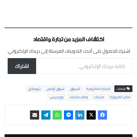
اكتشاف المزيد من تجارة واقتصاد
اشترك للحصول على أحدث التدوينات المرسلة إلى بريدك الإلكتروني.
كتابة بريدك الإلكتروني...
اشتراك
علامات
التجارة الالكترونية
التسوق
تسوق أونلاين
شوبيفاي
متاجر الكترونية
منتجات
وصف منتجات
ووردبريس