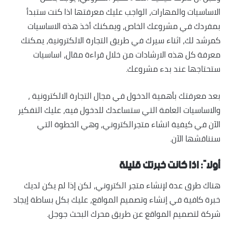
الاساسيات والمهارات، الواجب عليك معرفتها اذا كنت ستبدأ
بمفردك في مشروعك الخاص، ويمكنك أخذ هذه الاساسيات
كمرشد لك، اثناء سيرك في طريق التجارة الالكترونية، يمكنك
معرفة كل هذه الارشادات من خلال قراءة مقال، اساسيات
ستحتاجها عند بدء مشروعك.
بعد معرفتك بأهمية الدخول في مجال التجارة الالكترونية ،
والاساسيات العامة التي ستساعدك للدخول فيه، عليك التفكير
الآن في كيفية انشاء متجرالكتروني، وهي الخطوة التي
سنناقشها الآن.
أولاً: اذا كانت خبرتك قليلة
هناك طرق عدة لإنشاء متجر الكتروني، لكن إذا لم يكن لديك
خبرة كافية في إنشاء وتصميم المواقع، عليك بكل بساطة إيجاد
شركة لتصميم المواقع عن طريق محرك البحث جوجل.