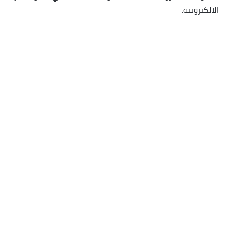
الالكترونية.