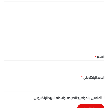
ا
ل
ت
ع
ل
ي
ق
*
الاسم
*
البريد الإلكتروني
*
أعلمني بالمواضيع الجديدة بواسطة البريد الإلكتروني.