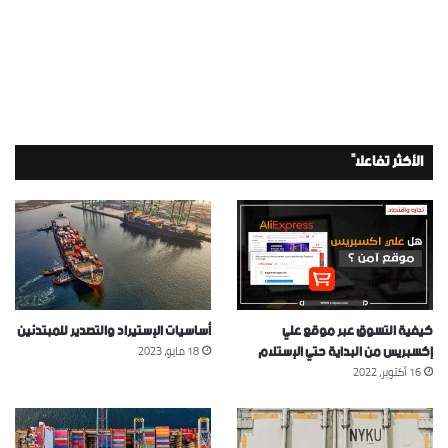
الأكثر تفاعلاً
كيفية التسوق عبر موقع علي
أساسيات الإستيراد والتصدير للمبتدئين
إكسبريس من البداية حتي الإستلام
18 مايو، 2023
16 أكتوبر، 2022