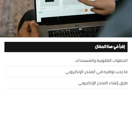
إقرأ في هذا المقال
الخطوات القانونية والمستندات
ما يجب توافره في المتجر الإلكتروني
طرق إنشاء المتجر الإلكتروني