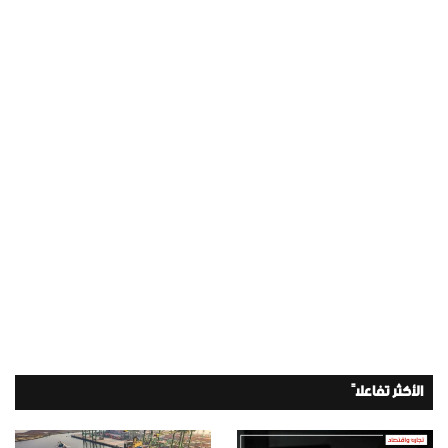
الأكثر تفاعلاً