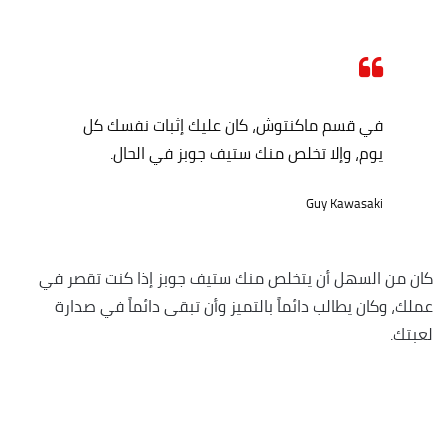
في قسم ماكنتوش، كان عليك إثبات نفسك كل
يوم، وإلا تخلص منك ستيف جوبز في الحال.
Guy Kawasaki
كان من السهل أن يتخلص منك ستيف جوبز إذا كنت تقصر في
عملك، وكان يطالب دائماً بالتميز وأن تبقى دائماً في صدارة
لعبتك.