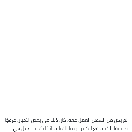
لم يكن من السهل العمل معه، كان ذلك في بعض الأحيان مزعجًا
ومخيفًا، لكنه دفع الكثيرين منا للقيام دائمًا بأفضل عمل في