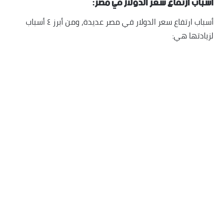
أسباب ارتفاع سعر الدولار في مصر:
أسباب ارتفاع سعر الدولار في مصر عديدة، ومن أبرز ٤ أسباب
لزيادتها هي: