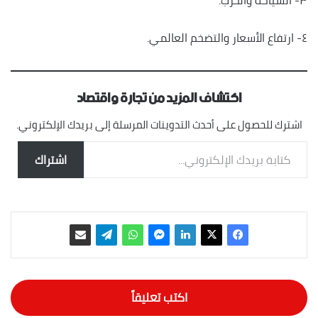
٤- ارتفاع الأسعار والتضخم العالمي.
اكتشاف المزيد من تجارة واقتصاد
اشترك للحصول على أحدث التدوينات المرسلة إلى بريدك الإلكتروني.
كتابة بريدك الإلكتروني...
اشتراك
اكتب تعليقاً