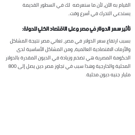
القيام به الآن، لأن ما سنعرضه لك في السطور القديمة
يستدعي التحرك في أسرع وقت..
تأثير سعر الدولار في مصر وعلى الاقتصاد الكلي للدولة:
بسبب ارتفاع سعر الدولار في مصر، تعاني مصر نتيجة المشاكل
والأزمات الاقتصادية العالمية، ومن المشاكل الأساسية لدى
الحكومة المصرية هي تضخم وزيادة في الديون المقدرة بالدولار
المحلية والخارجية وهذا سبب في تجاوز مصر دين يصل إلى 800
مليار جنيه ديون محلية.