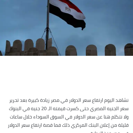
نشاهد اليوم ارتفاع سعر الدولار في مصر زيادة كبيرة بعد تحرير
سعر الجنيه المصري حتى كسرت قيمته الـ 20 جنيه في البنوك
ولا نتكلم هنا عن سعر الدولار في السوق السوداء خلال ساعات
قليلة من إعلان البنك المركزي ذلك فما قصة ارتفاع سعر الدولار