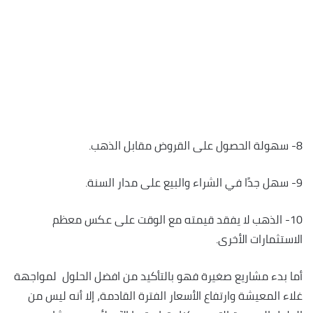
8- سهولة الحصول على القروض مقابل الذهب.
9- سهل جدًا في الشراء والبيع على مدار السنة.
10- الذهب لا يفقد قيمته مع الوقت على عكس معظم
الاستثمارات الأخرى.
أما بدء مشاريع صغيرة فهو بالتأكيد من افضل الحلول لمواجهة
غلاء المعيشة وارتفاع الأسعار الفترة القادمة، إلا أنه ليس من