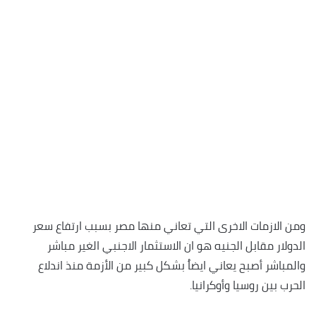
ومن الازمات الاخرى التي تعاني منها مصر بسبب ارتفاع سعر
الدولار مقابل الجنيه هو ان الاستثمار الاجنبي الغير مباشر
والمباشر أصبح يعاني ايضاُ بشكل كبير من الأزمة منذ اندلاع
الحرب بين روسيا وأوكرانيا.