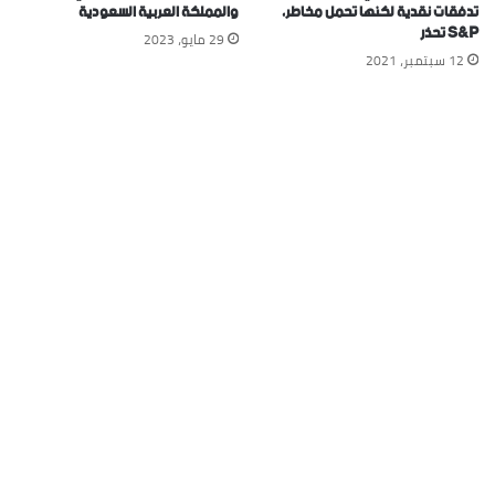
تدفقات نقدية لكنها تحمل مخاطر،
والمملكة العربية السعودية
S&P تحذر
29 مايو، 2023
12 سبتمبر، 2021