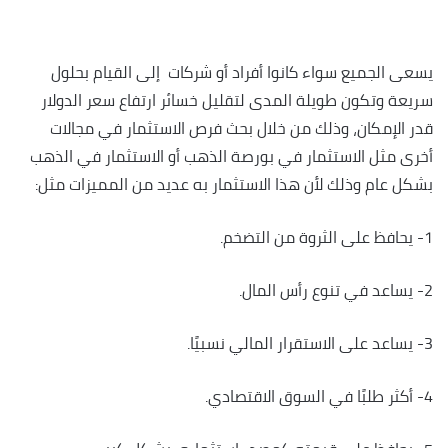
يسعى الجميع سواء كانوا أفراد أو شركات إلى القيام بحلول
سريعة وتكون طويلة المدى لتقليل خسائر ارتفاع سعر الدولار
قدر الإمكان، وذلك من خلال بحث فرص الاستثمار في مجالات
أخرى مثل الاستثمار في بورصة الذهب أو الاستثمار في الذهب
بشكل عام وذلك لأن هذا الاستثمار به عديد من المميزات مثل:
1- يحافظ على الثروة من التضخم.
2- يساعد في تنوع رأس المال.
3- يساعد على الاستقرار المالي نسبيًا.
4- أكثر طلبًا في السوق الاقتصادي.