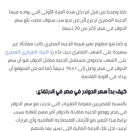
كما وضحنا من قبل لم تكن هذه المرة الأولى التي يواجه فيها
الجنيه المصري تزعزع لأن من نحو ست سنوات مضت بلغ سعر
الدولار في مصر أكثر من 20 جنيها.
و كما هو معلوم تغير قيمة الجنيه المصري كانت مفاجأة غير
سعيدة على الشعب المصري حيث جاء رد
البنك المركزي المصري
على الشعب بخصوص مستقبل الجنيه مقابل الدولار هو أن سعر
الدولار في مصر وصل إلى 19.41 جنيهاً كما انه من المتوقع أن
يزداد في الآونة القادمة.
كيف بدأ سعر الدولار في مصر في الارتفاع:
بالنسبة للمصريين معرفة التغيرات التي تحدث مع سعر الدولار
في مصر ووضع الجنيه مقارنة بالدولار أمر مهم للغاية بسبب
ترابط هذا التغير مع الأزمات الاقتصادية العالمية وأي قرارات
ترتبت لحل تلك الازمة المالية التي تسير بها بلادهم.