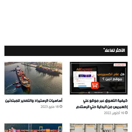
الأكثر تفاعلاً
كيفية التسوق عبر موقع علي
أساسيات الإستيراد والتصدير للمبتدئين
إكسبريس من البداية حتي الإستلام
18 مايو، 2023
16 أكتوبر، 2022