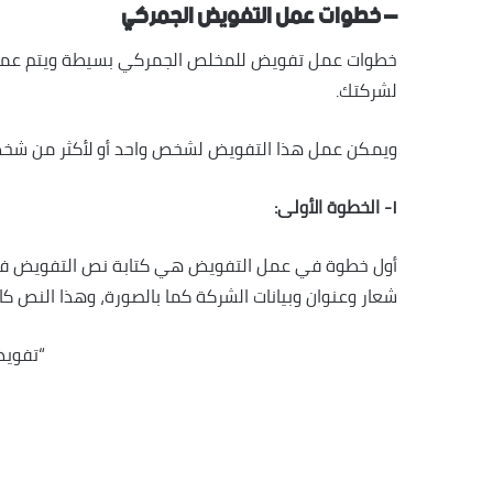
– خطوات عمل التفويض الجمركي
خطوات عمل تفويض للمخلص الجمركي بسيطة ويتم عملها
لشركتك.
ويمكن عمل هذا التفويض لشخص واحد أو لأكثر من شخص 
١- الخطوة الأولى:
شعار وعنوان وبيانات الشركة كما بالصورة، وهذا النص كال
“تفويض