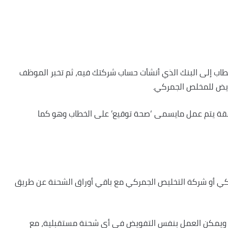
طاب إلى البنك الذي أنشأت حساب شركتك فيه، ثم تخبر الموظف
يض للمخلص الجمركي.
قة يتم عمل مايسمى ‘صحة توقيع’ على الخطاب وهو كما
كي أو شركة التخليص الجمركي مع باقي أوراق الشحنة عن طريق
 ويمكن العمل بنفس التفويض في أي شحنة مستقبلية، مع