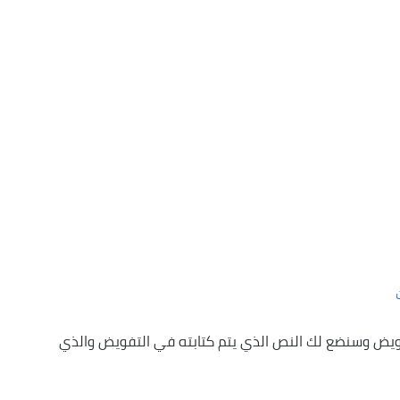
يض وسنضع لك النص الذي يتم كتابته في التفويض والذي