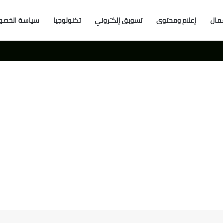
مال
إعلام ومحتوى
تسويق إلكتروني
تكنولوجيا
سياسة الخصو