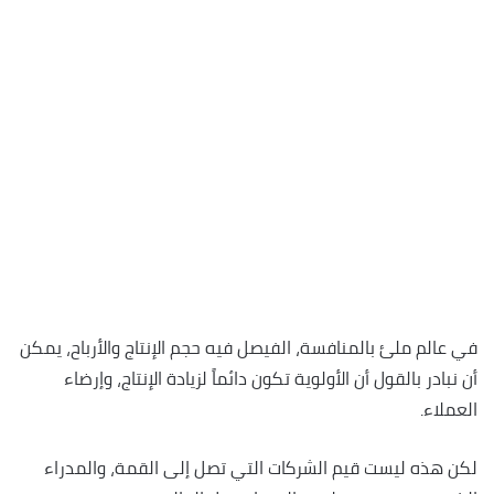
في عالم ملئ بالمنافسة، الفيصل فيه حجم الإنتاج والأرباح، يمكن
أن نبادر بالقول أن الأولوية تكون دائماً لزيادة الإنتاج، وإرضاء
العملاء.
لكن هذه ليست قيم الشركات التي تصل إلى القمة، والمدراء