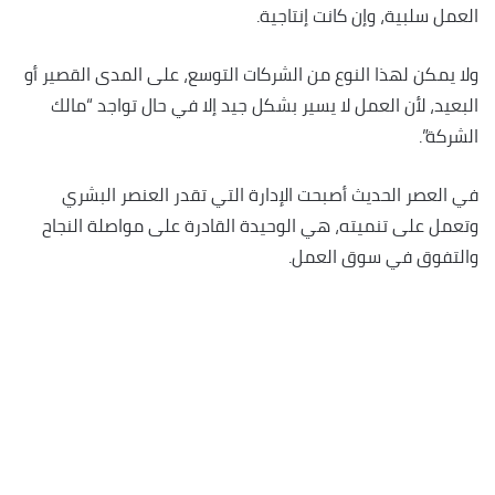
العمل سلبية، وإن كانت إنتاجية.
ولا يمكن لهذا النوع من الشركات التوسع، على المدى القصير أو
البعيد، لأن العمل لا يسير بشكل جيد إلا في حال تواجد “مالك
الشركة”.
في العصر الحديث أصبحت الإدارة التي تقدر العنصر البشري
وتعمل على تنميته، هي الوحيدة القادرة على مواصلة النجاح
والتفوق في سوق العمل.