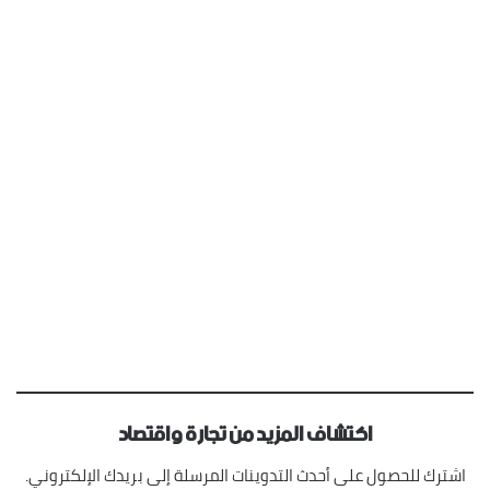
اكتشاف المزيد من تجارة واقتصاد
اشترك للحصول على أحدث التدوينات المرسلة إلى بريدك الإلكتروني.