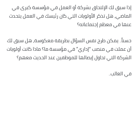
إذا سبق لك الإلتحاق بشركة أو العمل في مؤسسة كبرى في
الماضي، هل تذكر الأولويات التي كان رئيسك في العمل يتحدث
عنها في معظم إجتماعاته؟
حسناً.. يمكن طرح نفس السؤال بطريقة معكوسة، هل سبق لك
أن عملت في منصب “إداري” في مؤسسة ما؟ ماذا كانت أولويات
الشركة التي تحاول إيصالها للموظفين عند الحديث معهم؟
في الغالب..