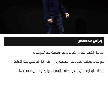
إقرأ في هذا المقال
العامل الأهم لنجاح الشركات من وجهة نظر تيم كوك
تيم كوك يوظف سيدة في منصب إداري في أبل لترسيخ هذا العامل
سمات الإدارة التي تقدر الطاقة البشرية والإدارة التي لا تقدرها