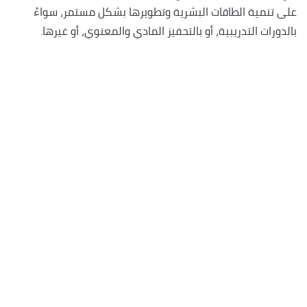
على تنمية الطاقات البشرية وتطويرها بشكل مستمر، سواءً
بالدورات التدريبية، أو بالتحفيز المادي والمعنوي، أو غيرها.