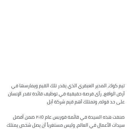
تيم كوك، المدير العبقري الذي يقدر تلك القيم ويمارسها في
أرض الواقع، رأى فرصة حقيقية في توظيف قائدة تقدر الإنسان
على حد قوله، وتمتلك أهم قيم شركة أبل.
صنفت هذه السيدة في قائمة فوربس عام ٢٠١٥ ضمن أفضل
سيدات الأعمال في العالم، وليس مستغرباً أن يصل شخص يمتلك