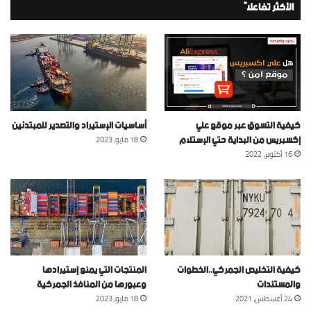
الأكثر تفاعلاً
كيفية التسوق عبر موقع علي
أساسيات الإستيراد والتصدير للمبتدئين
إكسبريس من البداية حتي الإستلام
18 مايو، 2023
16 أكتوبر، 2022
كيفية التخليص الجمركي..الخطوات
المنتجات التي يمنع إستيرادها
والمستندات
وعبورها من المنافذ الجمركية
24 أغسطس، 2021
18 مايو، 2023