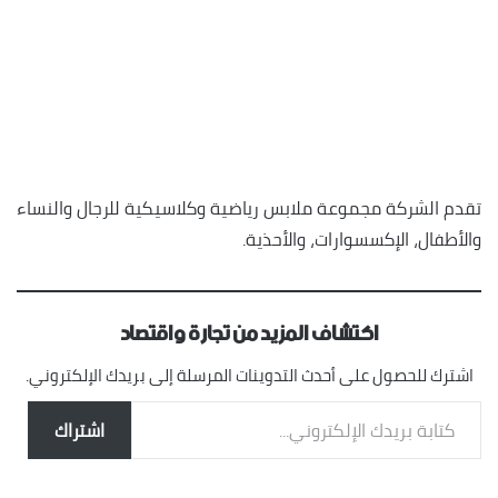
تقدم الشركة مجموعة ملابس رياضية وكلاسيكية للرجال والنساء
والأطفال، الإكسسوارات، والأحذية.
اكتشاف المزيد من تجارة واقتصاد
اشترك للحصول على أحدث التدوينات المرسلة إلى بريدك الإلكتروني.
كتابة بريدك الإلكتروني...
اشتراك