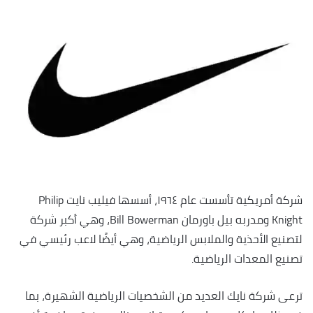
شركة أمريكية تأسست عام ١٩٦٤، أسسها فيليب نايت Philip
Knight ومدربه بيل باورمان Bill Bowerman، وهي أكبر شركة
لتصنيع الأحذية والملابس الرياضية، وهي أيضًا لاعب رئيسي في
تصنيع المعدات الرياضية.
ترعى شركة نايك العديد من الشخصيات الرياضية الشهيرة، بما