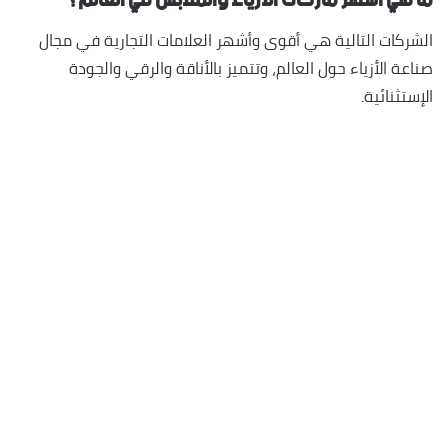
ما هي أشهر ماركات الأزياء والملابس في العالم؟
الشركات التالية هي أقوى وأشهر العلامات التجارية في مجال
صناعة الأزياء حول العالم، وتتميز بالأناقة والرقي والجودة
الإستثنائية.