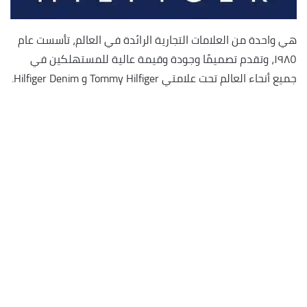
هي واحدة من العلامات التجارية الرائدة في العالم، تأسست عام
١٩٨٥، وتقدم تصميمًا وجودة وقيمة عالية للمستهلكين في
جميع أنحاء العالم تحت علامتي Tommy Hilfiger و Hilfiger Denim.