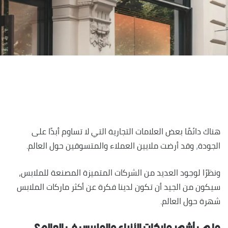
هناك دائمًا بعض العلامات التجارية التي لا تساوم أبدًا على
الجودة
،
وقد أرضت ملايين العملاء والمتسوقين حول العالم.
ونظرًا لوجود العديد من الشركات المتميزة المصنعة للملابس،
سيكون من الجيد أن تكون لدينا فكرة عن أكثر ماركات الملابس
شهرة حول العالم.