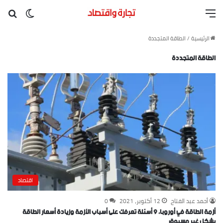
القائمة
بح
الوضع ا
الرئيسية
/
الطاقة المتجددة
الطاقة المتجددة
اقتصاد
أحمد عبد الفتاح
12 أكتوبر، 2021
0
أزمة الطاقة في أوروبا، ٩ أسئلة تعرفك على أسباب الأزمة وزيادة أسعار الطاقة
بشكل غير مسبوق