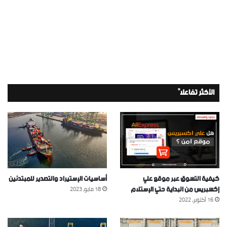
الأكثر تفاعلاً
كيفية التسوق عبر موقع علي
أساسيات الإستيراد والتصدير للمبتدئين
إكسبريس من البداية حتي الإستلام
18 مايو، 2023
16 أكتوبر، 2022