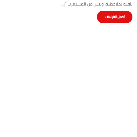
ثاقبة لملاحظته، وليس من المستغرب أن…
أكمل القراءة »