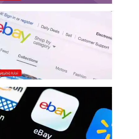
تجارة إلكتروني