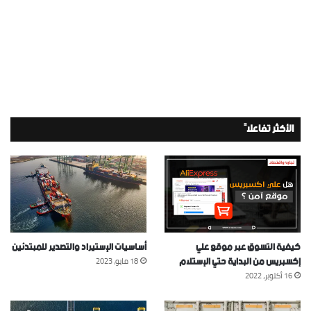
الأكثر تفاعلاً
كيفية التسوق عبر موقع علي
أساسيات الإستيراد والتصدير للمبتدئين
إكسبريس من البداية حتي الإستلام
18 مايو، 2023
16 أكتوبر، 2022