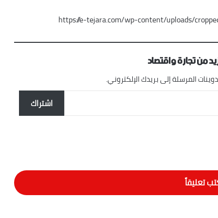
https://e-tejara.com/wp-content/uploads/c
د من تجارة واقتصاد
ينات المرسلة إلى بريدك الإلكتروني.
اشتراك
تب تعليقاً