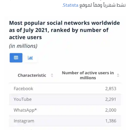
نشط شهرياً وفقاً لموقع
Statista
.