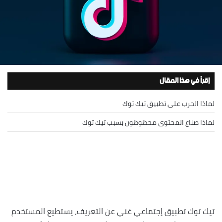
إقرأ في هذا المقال
لماذا الحرب على تطبيق تيك توك
لماذا صناع المحتوى محظوظون بسبب تيك توك
تيك توك تطبيق إجتماعي غني عن التعريف، يستطيع المستخدم