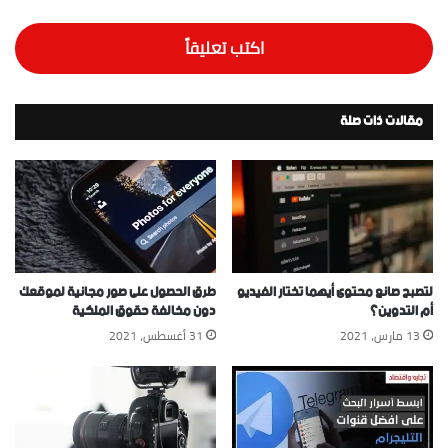
اكتب تعليقاً
مقالات ذات صلة
لتصبح صانع محتوى أيهما تختار الفيديو
طرق الحصول على صور مجانية لموقعك
أم التدوين؟
دون مخالفة حقوق الملكية
13 مارس، 2021
31 أغسطس، 2021