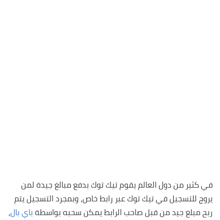
في كثير من دول العالم يقوم تيك توك بدفع مبالغ جيدة لمن
يروج للتسجيل في تيك توك عبر رابط خاص، وبمجرد التسجيل يتم
ربح مبلغ جيد من قبل صاحب الرابط يمكن سحبه بواسطة
باي بال
،