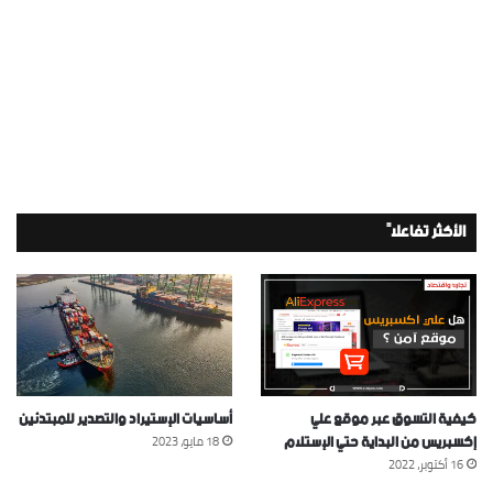
الأكثر تفاعلاً
كيفية التسوق عبر موقع علي
أساسيات الإستيراد والتصدير للمبتدئين
إكسبريس من البداية حتي الإستلام
18 مايو، 2023
16 أكتوبر، 2022