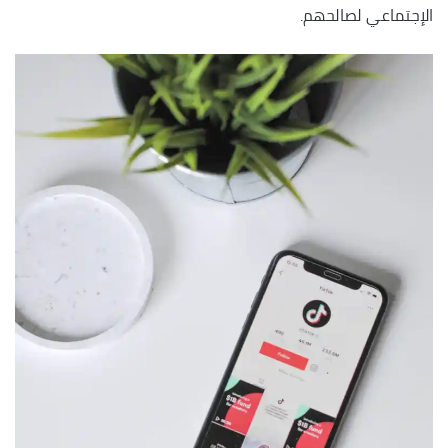
الإجتماعي لصالحهم.