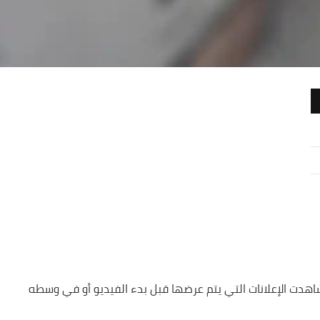
هدت الإعلانات التي يتم عرضها قبل بدء الفيديو أو في وسطه