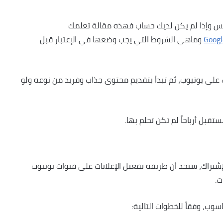
س وإذا لم يكن لديك حساب فهذه مقالة تعلمك
وماهي الشروط التي يجب وضعها في الإعتبار قبل
لى يوتيوب، ثم تبدأ بتقديم محتوى جذاب وفريد من نوعه ولو
قبل أرباحاً لم تكن تحلم بها.
تراك، ستجد أن طريقة تفعيل الإعلانات على قنوات يوتيوب
ت.
وب، وفقاً للخطوات التالية: