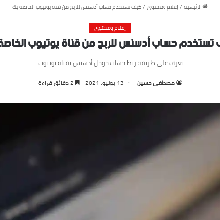
الرئيسية
/
إعلام ومحتوى
/
كيف تستخدم حساب أدسنس للربح من قناة يوتيوب الخاصة بك
إعلام ومحتوى
تستخدم حساب أدسنس للربح من قناة يوتيوب الخاصة
تعرف على طريقة ربط حساب جوجل أدسنس بقناة يوتيوب.
مصطفى حسين
13 يونيو، 2021
2 دقائق قراءة