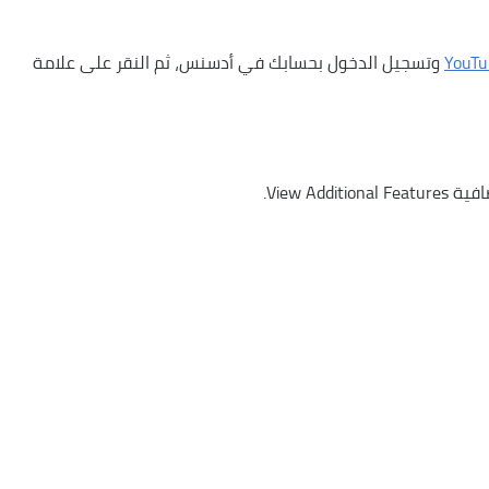
YouTu
وتسجيل الدخول بحسابك في أدسنس، ثم النقر على علامة
View A.