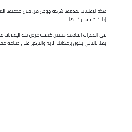
هذه الإعلانات تقدمها شركة جوجل من خلال خدمتها الم
إذا كنت مشتركاً بها.
في الفقرات القادمة سنبين كيفية عرض تلك الإعلانات 
بها، بالتالي يكون بإمكانك الربح والتركيز على صناعة مح