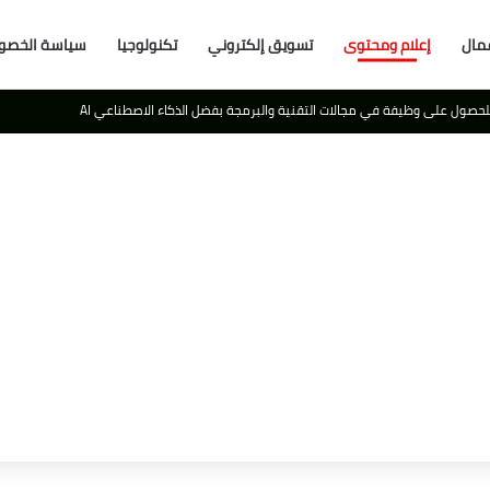
مال
إعلام ومحتوى
تسويق إلكتروني
تكنولوجيا
سياسة الخصو
لعالم