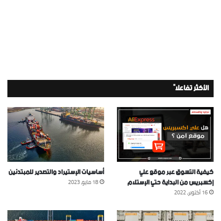
الأكثر تفاعلاً
كيفية التسوق عبر موقع علي
أساسيات الإستيراد والتصدير للمبتدئين
إكسبريس من البداية حتي الإستلام
18 مايو، 2023
16 أكتوبر، 2022