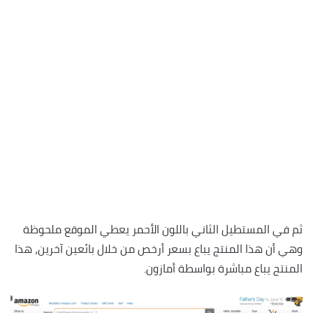
ثم في المستطيل الثاني باللون الأحمر يعطي الموقع ملحوظة
وهي أن هذا المنتج يباع بسعر أرخص من خلال بائعين آخرين، هذا
المنتج يباع مباشرة بواسطة أمازون.