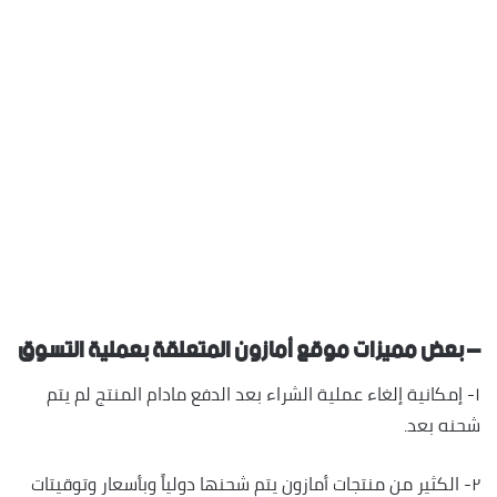
– بعض مميزات موقع أمازون المتعلقة بعملية التسوق
١- إمكانية إلغاء عملية الشراء بعد الدفع مادام المنتج لم يتم
شحنه بعد.
٢- الكثير من منتجات أمازون يتم شحنها دولياً وبأسعار وتوقيتات