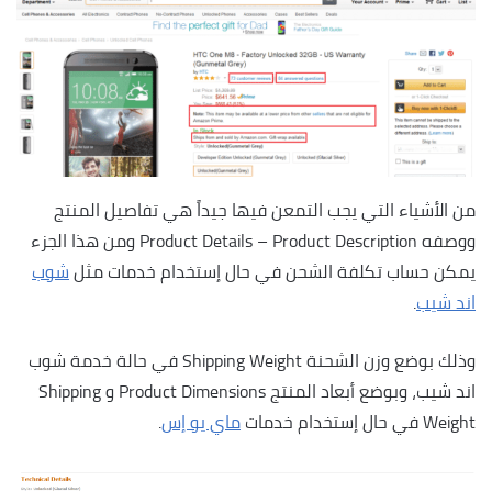
من الأشياء التي يجب التمعن فيها جيداً هي تفاصيل المنتج
ووصفه Product Details – Product Description ومن هذا الجزء
يمكن حساب تكلفة الشحن في حال إستخدام خدمات مثل
شوب
اند شيب
.
وذلك بوضع وزن الشحنة Shipping Weight في حالة خدمة شوب
اند شيب، وبوضع أبعاد المنتج Product Dimensions و Shipping
Weight في حال إستخدام خدمات
ماي يو إس
.