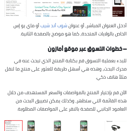
أدخل العنوان المباشر، أو عنوان
شوب أند شيب
أو ماي يو إس
الخاص بالولايات المتحدة، كما هو موضح بالصفحة الثانية.
– خطوات التسوق عبر موقع أمازون
للبدء بعملية التسوق قم بكتابة المنتج الذي تبحث عنه في
محرك البحث، وهذه هي أسهل طريقة للعثور على منتج ما لنقل
مثلاً هاتف ذكي.
الآن قم بإختيار المنتج بالمواصفات والسعر المستهدف من خلال
هذه القائمة التي ستظهر، وكذلك يمكن تضييق البحث من
العامود الجانبي للصفحة بالنقر على المواصفات المطلوبة.