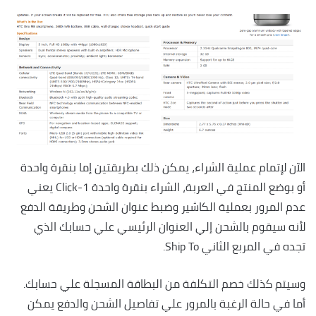
الآن لإتمام عملية الشراء، يمكن ذلك بطريقتين إما بنقرة واحدة
أو بوضع المنتج في العربة، الشراء بنقرة واحدة 1-Click يعني
عدم المرور بعملية الكاشير وضبط عنوان الشحن وطريقة الدفع
لأنه سيقوم بالشحن إلي العنوان الرئيسي علي حسابك الذي
تجده في المربع الثاني Ship To.
وسيتم كذلك خصم التكلفة من البطاقة المسجلة علي حسابك.
أما في حالة الرغبة بالمرور علي تفاصيل الشحن والدفع يمكن