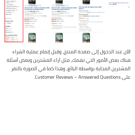
الآن عند الدخول إلى صفحة المنتج، وقبل إتمام عملية الشراء
هناك بعض الأمور التي تهمك، مثل آراء المشترين وبعض أسئلة
المشترين المجابة بواسطة البائع، وهذا كما في الصورة بالنقر
على Customer Reviews – Answered Questions.