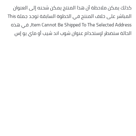
كذلك يمكن ملاحظة أن هذا المنتج يمكن شحنه إلى العنوان
المباشر على خلاف المنتج في الخطوة السابقة توجد جملة This
Item Cannot Be Shipped To The Selected Address، في هذه
الحالة ستضطر لإستخدام عنوان شوب اند شيب أو ماي يو إس.