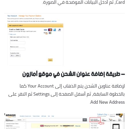
Card، ثم أدخل البيانات الموضحة في الصورة.
– طريقة إضافة عنوان الشحن في موقع أمازون
لإضافة عناوين الشحن يتم الذهاب إلى Your Account كما
بالخطوة السابقة، ثم أسفل الصفحة إلى Settings ثم النقر على
Add New Address.