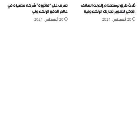
تعرف على “فاتورة” شركة متميزة في
ثلاث طرق لإستخدام إنترنت الهاتف
عالم الدفع الإلكتروني
الذكي لتطوير تجارتك الإلكترونية
20 أغسطس، 2021
20 أغسطس، 2021