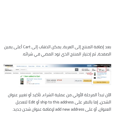
بعد إضافة المنتج إلى العربة، يمكن الذهاب إلى Cart أعلى يمين
الصفحة، ثم إختيار المنتج الذي تود المضي في شرائه.
الآن تبدأ المرحلة الأولي من عملية الشراء، تأكيد أو تغيير عنوان
الشحن، إما بالنقر على ship to this address أو Edit لتعديل
العنوان، أو على add new address لإضافة عنوان شحن جديد.