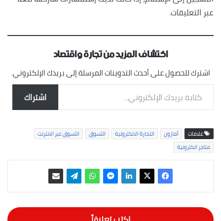
عبر التعليقات.
اكتشاف المزيد من تجارة واقتصاد
اشترك للحصول على أحدث التدوينات المرسلة إلى بريدك الإلكتروني.
كتابة بريدك الإلكتروني...
اشتراك
علامات
أمازون
التجارة الالكترونية
التسوق
التسوق عبر الانترنت
متاجر الكترونية
اكتب تعليقاً