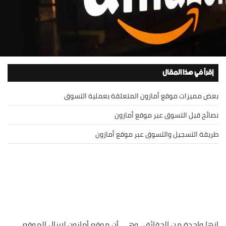
إقرأ في هذا المقال
بعض مميزات موقع أمازون المتعلقة بعملية التسوق
نصائح قبل التسوق عبر موقع أمازون
طريقة التسجيل والتسوق عبر موقع أمازون
إنها واحدة من الحقائق.. وهي أن موقع أمازون لايزال الموقع