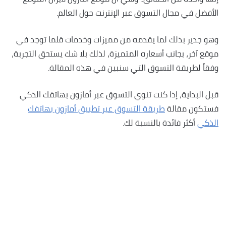
الأفضل في مجال التسوق عبر الإنترنت حول العالم.
وهو جدير بذلك لما يقدمه من مميزات وخدمات قلما توجد في
موقع آخر، بجانب أسعاره المتميزة، لذلك بلا شك يستحق التجربة،
وفقاً لطريقة التسوق التي سنبين في هذه المقالة.
قبل البداية، إذا كنت تنوي التسوق عبر أمازون بهاتفك الذكي
فستكون مقالة
طريقة التسوق عبر تطبيق أمازون بهاتفك
الذكي
أكثر فائدة بالنسبة لك.