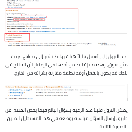
عند النزول إلى أسفل قليلاً هناك روابط تشير إلى مواقع عربية
مثل سوق، وهذه ميزة لابد من أخذها في الإعتبار لأن المنتج في
بلدك قد يكون بالفعل أوقد تكلفة مقارنة بشرائه من الخارج.
يمكن النزول قليلاً عند الرغبة بسؤال البائع فيما يخص المنتج، عن
طريق إرسال السؤال مباشرة بوضعه في هذا المستطيل المبين
بالصورة التالية.