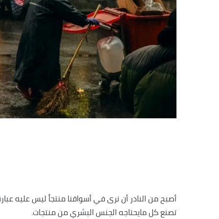
تصنع كل مايحتاجه الجنس البشري من منتجات.