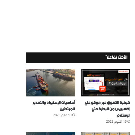
الأكثر تفاعلاً
كيفية التسوق عبر موقع علي
أساسيات الإستيراد والتصدير
إكسبريس من البداية حتي
للمبتدئين
الإستلام
18 مايو، 2023
16 أكتوبر، 2022