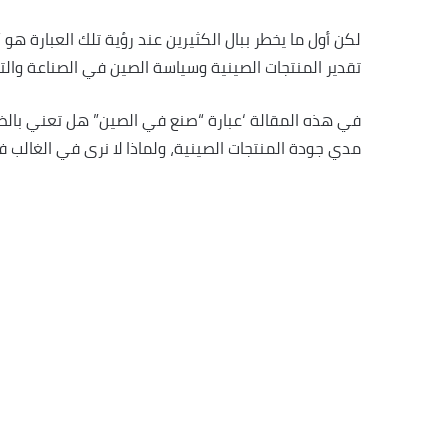
لكن أول ما يخطر ببال الكثيرين عند رؤية تلك العبارة هو
تقدير المنتجات الصينية وسياسة الصين في الصناعة والتج
في هذه المقالة ‘عبارة “صنع في الصين” هل تعني بالضرو
مدي جودة المنتجات الصينية، ولماذا لا نرى في الغالب في