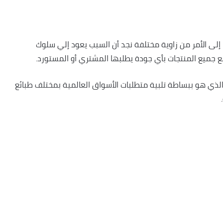
ا إلى الأمر من زاوية مختلفة نجد أن السبب يعود إلي سلوك
ع جميع المنتجات بأي جودة يطلبها المشتري أو المستورد.
لذي هو ببساطة تلبية متطلبات الأسواق العالمية بمختلف طبائع