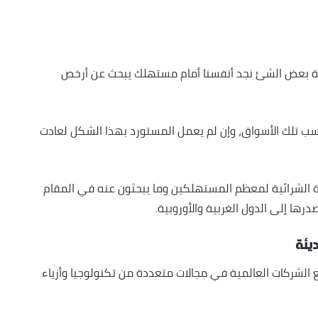
نهكة بعض الشئ نجد أنفسنا أمام مستهلك يبحث عن أرخص
ناسب تلك الأسواق، وإن لم يعمل المستورد بهذا الشكل لعادت
رة الشرائية لمعظم المستهلكين وما يبحثون عنه في المقام
رها إلى الدول الغربية والأوروبية.
ديئة
الشركات العالمية في مجالات متعددة من تكنولوجيا وأزياء