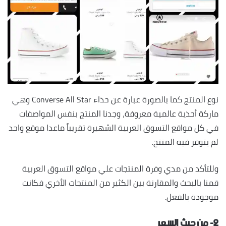
نوع المنتج كما بالصورة عبارة عن حذاء Converse All Star وهي
ماركة أحذية عالمية معروفة، وجدنا المنتج بنفس المواصفات
في كل مواقع التسوق العربية الشهيرة تقريباً ماعدا موقع واحد
لم يتوفر فيه المنتج.
وللتأكد من مدي وفرة المنتجات علي مواقع التسوق العربية
قمنا بالبحث والمقارنة بين الكثير من المنتجات الأخري فكانت
موجودة بالفعل.
٢- من حيث السعر