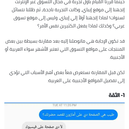
حينما قررنا القيام بأول تجربة في مجال التسوق عبر الإنترنت
إتجهنا إلي موقع إيباي، وكانت التجربة ناجحة، ثم ظللنا نتسائل
لسنوات! لماذا إتجهنا أولاً إلي إيباي، وليس إلى موقع تسوق
عربي؟ وكذلك لماذا يفعل الكثيرين نفس الأمر؟
قد تكون الإجابة هي ماتوصلنا إليه بعد مقارنة بسيطة بين بعض
المنتجات على مواقع التسوق التي تعتبر الأشهر سواء العربية أو
الأجنبية.
لكن
قبل المقارنة نستعرض معاً بعض أهم الأسباب التي تؤدي
إلى تفضيل المواقع الأجنبية على العربية:
١- الثقة