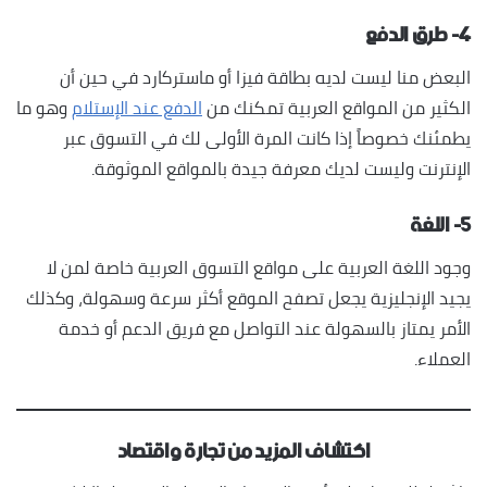
٤- طرق الدفع
البعض منا ليست لديه بطاقة فيزا أو ماستركارد في حين أن
الكثير من المواقع العربية تمكنك من
الدفع عند الإستلام
وهو ما
يطمئنك خصوصاً إذا كانت المرة الأولى لك في التسوق عبر
الإنترنت وليست لديك معرفة جيدة بالمواقع الموثوقة.
٥- اللغة
وجود اللغة العربية على مواقع التسوق العربية خاصة لمن لا
يجيد الإنجليزية يجعل تصفح الموقع أكثر سرعة وسهولة، وكذلك
الأمر يمتاز بالسهولة عند التواصل مع فريق الدعم أو خدمة
العملاء.
اكتشاف المزيد من تجارة واقتصاد