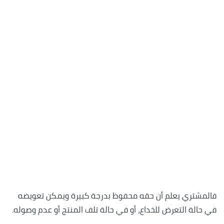
فالمشتري يعلم أن حقه محفوظ بدرجة كبيرة ويمكن تعويضه
في حالة التعرض للخداع، أو في حالة تلف المنتج أو عدم وصوله.