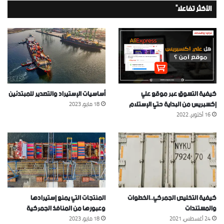
الأكثر تفاعلاً
كيفية التسوق عبر موقع علي
أساسيات الإستيراد والتصدير للمبتدئين
إكسبريس من البداية حتي الإستلام
18 مايو، 2023
16 أكتوبر، 2022
كيفية التخليص الجمركي..الخطوات
المنتجات التي يمنع إستيرادها
والمستندات
وعبورها من المنافذ الجمركية
24 أغسطس، 2021
18 مايو، 2023