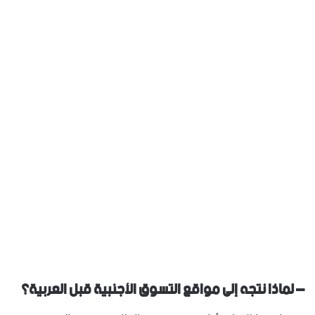
– لماذا نتجه إلى مواقع التسوق الأجنبية قبل العربية؟