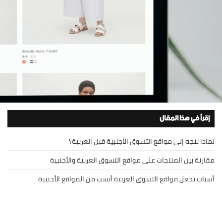
إقرأ في هذا المقال
لماذا نتجه إلى مواقع التسوق الأجنبية قبل العربية؟
مقارنة بين المنتجات على مواقع التسوق العربية والأجنبية
أسباب تجعل مواقع التسوق العربية أنسب من المواقع الأجنبية