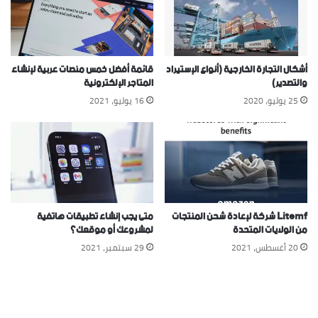
أشكال التجارة الخارجية (أنواع الإستيراد
قائمة أفضل خمس منصات عربية لإنشاء
والتصدير)
المتاجر الإلكترونية
25 يوليو، 2020
16 يوليو، 2021
Litemf شركة لإعادة شحن المنتجات
متى يجب إنشاء تطبيقات هاتفية
من الولايات المتحدة
لمشروعك أو موقعك؟
20 أغسطس، 2021
29 سبتمبر، 2021