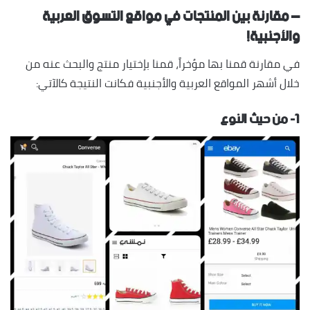
– مقارنة بين المنتجات في مواقع التسوق العربية
والأجنبية!
في مقارنة قمنا بها مؤخراً، قمنا بإختيار منتج والبحث عنه من
خلال أشهر المواقع العربية والأجنبية فكانت النتيجة كالآتي:
١- من حيث النوع