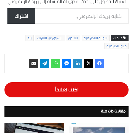
اشترك للحصول على أحدث التدوينات المرسلة إلى بريدك الإلكتروني.
كتابة بريدك الإلكتروني...
اشتراك
علامات
التجارة الالكترونية
التسوق
التسوق عبر الانترنت
بيع
متاجر الكترونية
اكتب تعليقاً
مقالات ذات صلة