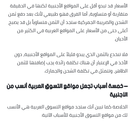
الأسعار قد تبدو أقل على المواقع الأجنبية لكنها في الحقيقة
متقاربة أو متساوية، أما الفرق فهو طبيعي لأنك بعد دفع ثمن
الشحن والضريبة الجمركية ستجد أن الثمن متساوياً بل قد يصبح
أعلى حتى من الأسعار على المواقع العربية في الكثير من
الأحيان.
فلا تنخدع بالثمن الذي يبدو قليلاً على المواقع الأجنبية، دون
الأخذ في الإعتبار أن هناك تكلفة زائدة يجب إضافتها للثمن
الظاهر، وتتمثل في تكلفة الشحن والجمارك.
– خمسة أسباب تجعل مواقع التسوق العربية أنسب من
الأجنبية
الخلاصة كما تبين أنك ستجد مواقع التسوق العربية هي الأنسب
لك من مواقع التسوق الأجنبية للأسباب الآتية: