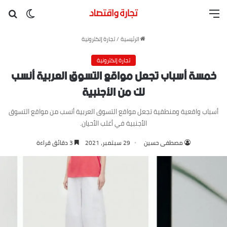
القائمة
بح
الوضع ا
الرئيسية
/
تجارة إلكترونية
تجارة إلكترونية
خمسة أسباب تجعل مواقع التسوق العربية أنسب
لك من الأجنبية
أسباب واقعية ومنطقية تجعل مواقع التسوق العربية أنسب من مواقع التسوق
الأجنبية في أغلب الأحيان.
مصطفى حسين
29 سبتمبر، 2021
3 دقائق قراءة