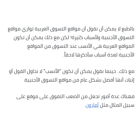
بالطبع لا يمكن أن نقول أن مواقع التسوق العربية توازي مواقع
التسوق الأجنبية ولأسباب كثيرة! لكن مع ذلك يمكن أن تكون
المواقع العربية هي الأنسب عند التسوق من المواقع
الأجنبية لعدة أسباب سأذكرها لاحقاً.
مع ذلك.. حينما نقول
يمكن أن تكون “الأنسب” لا نحاول القول أو
إثبات أنها أفضل بشكل عام من مواقع التسوق الأجنبية.
فهناك عدة أمور تجعل من الصعب التفوق على موقع على
سبيل المثال مثل
أمازون
.