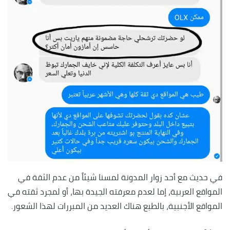
في حديث مع أحد زوار المدونة لمسنا شيئاً من عدم الثقة في
المواقع العربية، إما لعدم معرفته الجيدة بها، أو لمجرد ثقته في
المواقع الأجنبية، بالطبع هناك العديد من المبررات لهذا الشعور.