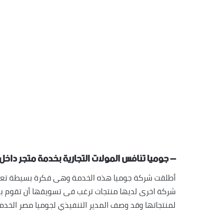
– جوميا تنافس المولات التجارية بخدمة متجر داخل متجر ( SHOP
أطلقت شركة جوميا هذه الخدمة وهى فكرة بسيطة تعتمد
شركة اخرى لديها منتجات ترغب فى تسويقها أن تقوم بش
لمنتجاتها وقد وصف المدير التنفيذي لجوميا مصر الخدمة