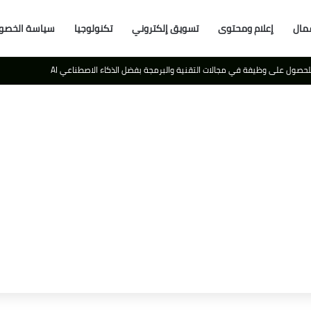
مال
إعلام ومحتوى
تسويق إلكتروني
تكنولوجيا
سياسة الخصو
لعالم