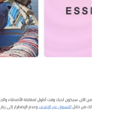
من الآن، سيكون لديك وقت أطول لمقابلة الأصدقاء والجل
لك من خلال
التسوق عبر الإنترنت
وعدم الإضطرار إلى زيار