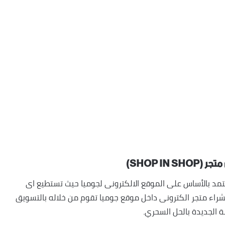
SHOP IN)
 بالأساس على الموقع الالكترونى لجوميا حيث تستطيع اى
راء متجر الكترونى داخل موقع جوميا تقوم من خلاله بالتسويق
 الجديدة بالحل السحري.