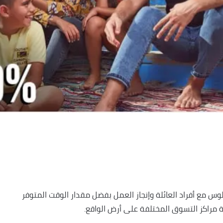
وس مع أفراد العائلة وإنجاز العمل بفضل مقدار الوقت المتوفر
ة مراكز التسوق المختلفة على أرض الواقع.