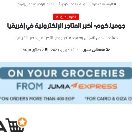
الرئيسية
/
تجارة إلكترونية
/
جوميا.كوم- أكبر المتاجر الإلكترونية في إفريقيا
تجارة إلكترونية
جوميا.كوم- أكبر المتاجر الإلكترونية في إفريقيا
معلومات حول تأسيس وصعود متجر جوميا الأكبر في مصر وأفريقيا.
مصطفى حسين
14 فبراير، 2021
2 دقائق قراءة