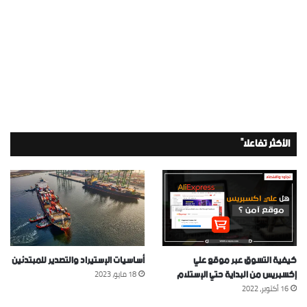
الأكثر تفاعلاً
كيفية التسوق عبر موقع علي
أساسيات الإستيراد والتصدير للمبتدئين
إكسبريس من البداية حتي الإستلام
18 مايو، 2023
16 أكتوبر، 2022