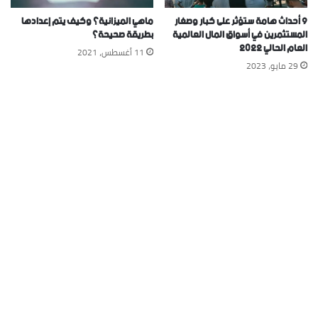
9 أحداث هامة ستؤثر على كبار وصغار
ماهي الميزانية؟ وكيف يتم إعدادها
المستثمرين في أسواق المال العالمية
بطريقة صحيحة؟
العام الحالي 2022
11 أغسطس، 2021
29 مايو، 2023