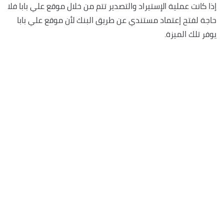
إذا كانت عملية الإستيراد والتصدير تتم من خلال موقع علي بابا فلا
حاجة لفتح إعتماد مستندي عن طريق البنك لأن موقع علي بابا
يوفر تلك الميزة.