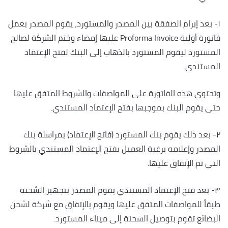
١- بعد إبرام الصفقة بين المصدر والمستورد، يقوم المصدر بعمل
فاتورة أولية Proforma Invoice عليها إمضاء وختم الشركة لصالح
المستورد ليقوم المستورد بالذهاب إلى البنك لفتح الإعتماد
المستندي.
وتحتوي هذه الفاتورة على المواصفات والشروط المتفق عليها
حتى يقوم البنك بموجبها بفتح الإعتماد المستندي.
٢- بعد ذلك يقوم بنك المستورد (فاتح الإعتماد) بمراسلة بنك
المصدر وإعلامه برغبة العميل بفتح الإعتماد المستندي بالشروط
التي تم الإتفاق عليها.
٣- بعد فتح الإعتماد المستندي يقوم المصدر بتجهيز الشحنة
طبقاً للمواصفات المتفق عليها ويقوم بالإتفاق مع شركة لشحن
البضائع تقوم بتوصيل الشحنة إلى ميناء المستورد.