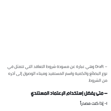
– Draft وهي عبارة عن مسودة شروط التعاقد التي تتمثل في
نوع البضائع والكمية واسم المستفيد وميناء الوصول إلى آخره
من الشروط.
– متى يفضل إستخدام الإعتماد المستندي
١- إذا كنت مصدراً