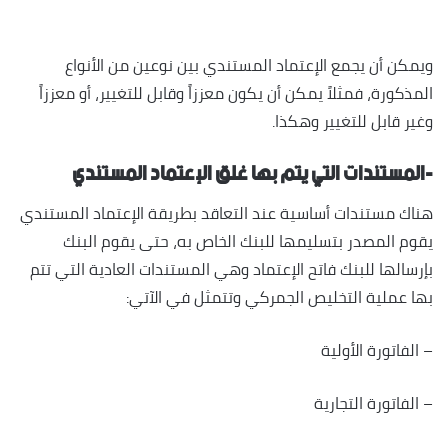
ويمكن أن يجمع الإعتماد المستندي بين نوعين من الأنواع
المذكورة، فمثلاً يمكن أن يكون معززاً وقابل للتغيير، أو معززاً
وغير قابل للتغيير وهكذا.
-المستندات التي يتم بها غلق الإعتماد المستندي
هناك مستندات أساسية عند التعاقد بطريقة الإعتماد المستندي
يقوم المصدر بتسليمها للبنك الخاص به، حتى يقوم البنك
بإرسالها للبنك فاتح الإعتماد وهي المستندات العادية التي تتم
بها عملية التخليص الجمركي وتتمثل في الآتي:
– الفاتورة الأولية
– الفاتورة التجارية