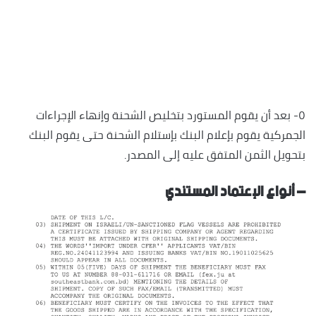
٥- بعد أن يقوم المستورد بتخليص الشحنة وإنهاء الإجراءات
الجمركية يقوم بإعلام البنك بإستلام الشحنة حتى يقوم البنك
بتحويل الثمن المتفق عليه إلى المصدر.
– أنواع الإعتماد المستندي