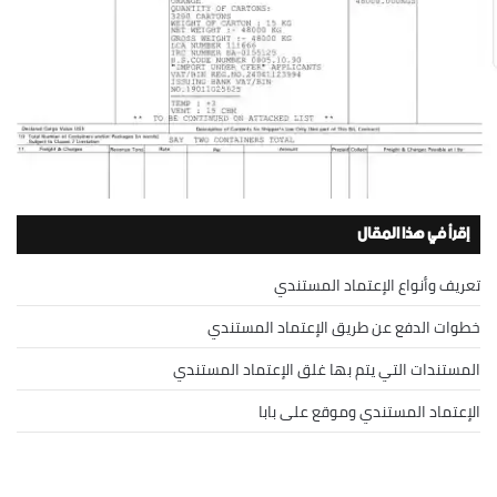
إقرأ في هذا المقال
تعريف وأنواع الإعتماد المستندي
خطوات الدفع عن طريق الإعتماد المستندي
المستندات التي يتم بها غلق الإعتماد المستندي
الإعتماد المستندي وموقع على بابا