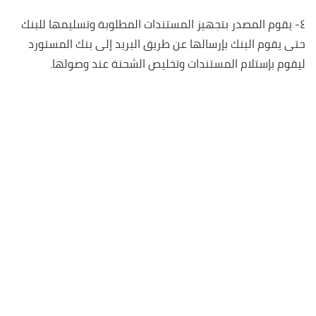
٤- يقوم المصدر بتجهيز المستندات المطلوبة وتسليمها للبنك
حتى يقوم البنك بإرسالها عن طريق البريد إلى بنك المستورد
ليقوم بإستلام المستندات وتخليص الشحنة عند وصولها.