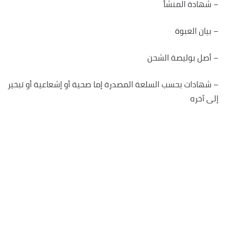
– شهادة المنشأ
– بيان العبوة
– أصل بوليصة الشحن
– شهادات بحسب السلعة المصدرة إما صحية أو إشعاعية أو تبخير
إلى آخره