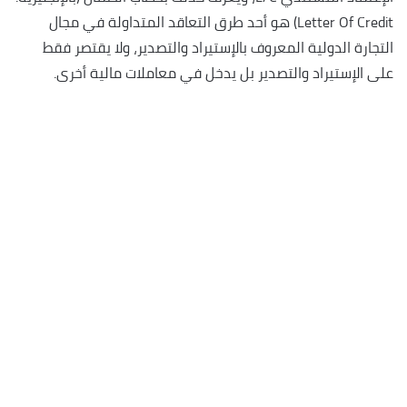
Letter Of Credit) هو أحد طرق التعاقد المتداولة في مجال
التجارة الدولية المعروف بالإستيراد والتصدير، ولا يقتصر فقط
على الإستيراد والتصدير بل يدخل في معاملات مالية أخرى.