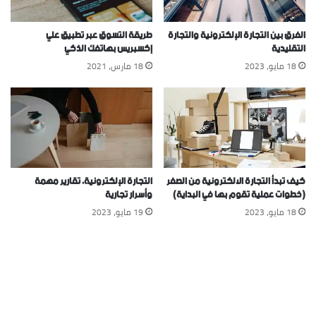
الفرق بين التجارة الإلكترونية والتجارة
طريقة التسوق عبر تطبيق علي
التقليدية
إكسبريس بهاتفك الذكي
18 مايو، 2023
18 مارس، 2021
كيف تبدأ التجارة الالكترونية من الصفر
التجارة الإلكترونية، تقارير مهمة
(خطوات عملية تقوم بها في البداية)
وأسرار تجارية
18 مايو، 2023
19 مايو، 2023