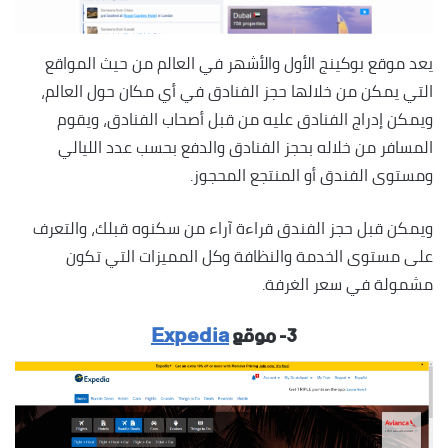
يعد موقع بوكينج الأول والأشهر في العالم من حيث المواقع
التي يمكن من خلالها حجز الفنادق في أي مكان حول العالم،
ويمكن إدراج الفنادق عليه من قبل أصحاب الفنادق، ويقوم
المسافر من خلاله بحجز الفنادق والدفع بحسب عدد الليالي
ومستوى الفندق أو المنتجع المحجوز.
ويمكن قبل حجز الفندق قراءة آراء من سكنوه قبلك، والتعرف
على مستوى الخدمة والنظافة وكل المميزات التي تكون
مشمولة في سعر الغرفة.
٣- موقع
Expedia