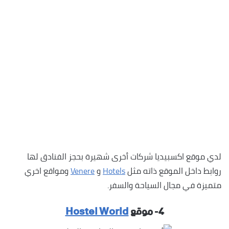
لدي موقع اكسبيديا شركات أخرى شهيرة بحجز الفنادق لها
روابط داخل الموقع ذاته مثل
Hotels
و
Venere
ومواقع اخري
متميزة في مجال السياحة والسفر.
٤- موقع
Hostel World