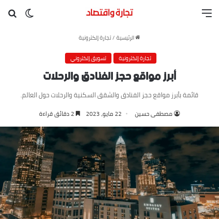
القائمة
بح
الوضع ا
الرئيسية
/
تجارة إلكترونية
تجارة إلكترونية
تسويق إلكتروني
أبرز مواقع حجز الفنادق والرحلات
قائمة بأبرز مواقع حجز الفنادق والشقق السكنية والرحلات حول العالم.
مصطفى حسين
22 مايو، 2023
2 دقائق قراءة