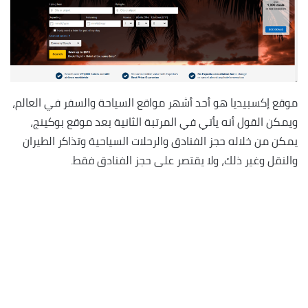
موقع إكسبيديا هو أحد أشهر مواقع السياحة والسفر في العالم،
ويمكن القول أنه يأتي في المرتبة الثانية بعد موقع بوكينج،
يمكن من خلاله حجز الفنادق والرحلات السياحية وتذاكر الطيران
والنقل وغير ذلك، ولا يقتصر على حجز الفنادق فقط.