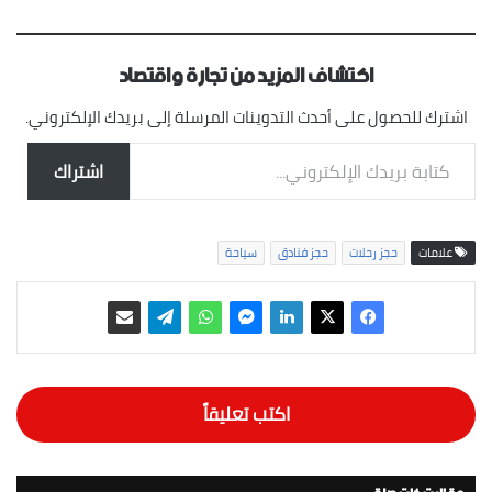
اكتشاف المزيد من تجارة واقتصاد
اشترك للحصول على أحدث التدوينات المرسلة إلى بريدك الإلكتروني.
كتابة بريدك الإلكتروني...
اشتراك
علامات
حجز رحلات
حجز فنادق
سياحة
اكتب تعليقاً