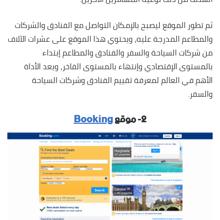
ثم تطور الموقع ليصبح بالإمكان التواصل مع الفنادق والشركات
والمطاعم المدرجة عليه، ويحتوي هذا الموقع على عشرات الآلاف
من شركات السياحة والسفر والفنادق والمطاعم إبتداء
بالمستوى الإقتصادي وإنتهاء بالمستوى الفاخر، ويعد الأداة
الأهم في العالم لمعرفة تقييم الفنادق وشركات السياحة
والسفر.
٢- موقع
Booking