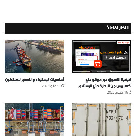
الأكثر تفاعلاً
كيفية التسوق عبر موقع علي
أساسيات الإستيراد والتصدير للمبتدئين
إكسبريس من البداية حتي الإستلام
18 مايو، 2023
16 أكتوبر، 2022