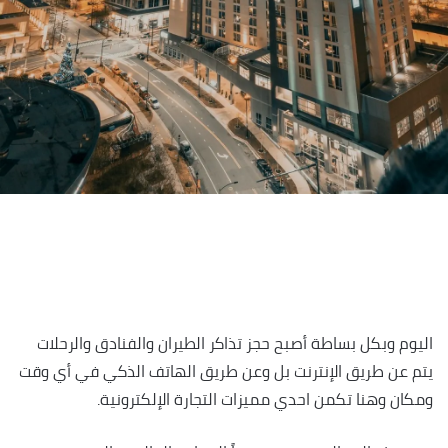
اليوم وبكل بساطة أصبح حجز تذاكر الطيران والفنادق والرحلات
يتم عن طريق الإنترنت بل وعن طريق الهاتف الذكي في أي وقت
ومكان وهنا تكمن احدي مميزات التجارة الإلكترونية.