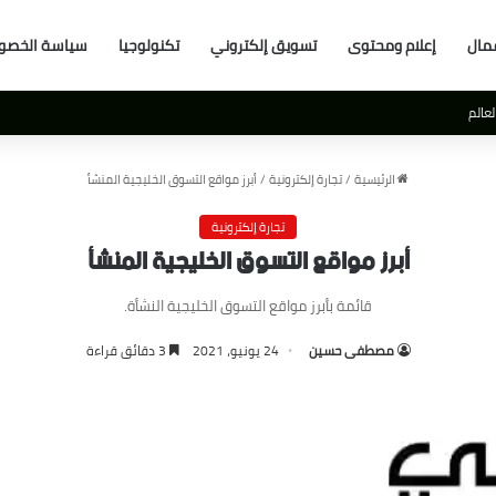
مال
إعلام ومحتوى
تسويق إلكتروني
تكنولوجيا
سياسة الخصو
عالم
الرئيسية
/
تجارة إلكترونية
/
أبرز مواقع التسوق الخليجية المنشأ
تجارة إلكترونية
أبرز مواقع التسوق الخليجية المنشأ
قائمة بأبرز مواقع التسوق الخليجية النشأة.
مصطفى حسين
24 يونيو، 2021
3 دقائق قراءة