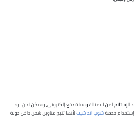
د الإستلام لمن لايمتلك وسيلة دفع إلكتروني، ويمكن لمن يود
 إستخدام خدمة
شوب اند شيب
لأنها تتيح عناوين شحن داخل دولة