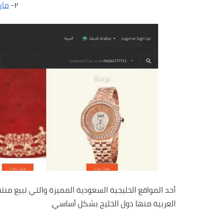
٢-
مار
أحد المواقع الخليجية السعودية المميزة والتي تبيع منت
العربية منها دول الخليج بشكل أساسي.