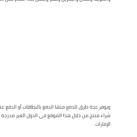
ويوفر عدة طرق للدفع منها الدفع بالبطاقات أو الدفع عن
شراء منتج من خلال هذا الموقع في الدول الغير مدرجة
الإمارات.