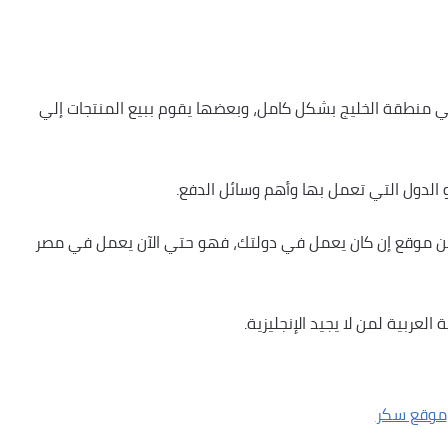
 منطقة الخليج بشكل كامل، وبعضها يقوم ببيع المنتجات إلي
لدول التي تعمل بها وأهم وسائل الدفع.
 من موقع إن كان يعمل في دولتك، فهو حتي الآن يعمل في مصر
عربية لمن لا يجيد الإنجليزية.
موقع سكر