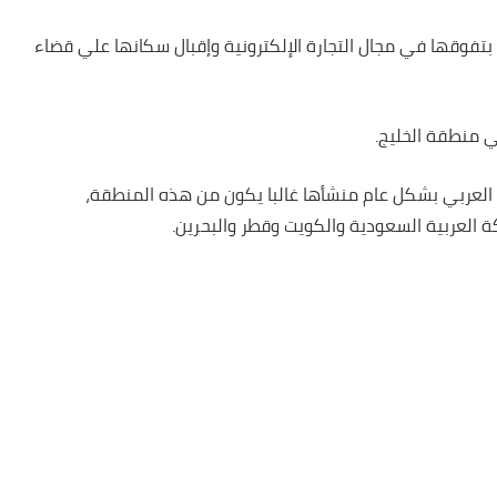
تفوقها في مجال التجارة الإلكترونية وإقبال سكانها علي قضاء
في منطقة الخليج.
 العربي بشكل عام منشأها غالبا يكون من هذه المنطقة،
كة العربية السعودية والكويت وقطر والبحرين.