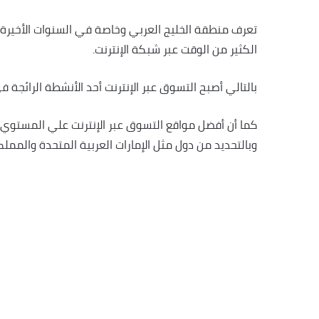
تعرف منطقة الخليج العربي وخاصة في السنوات الأخيرة ب
الكثير من الوقت عبر شبكة الإنترنت.
بالتالي أصبح التسوق عبر الإنترنت أحد الأنشطة الرائجة 
كما أن أفضل مواقع التسوق عبر الإنترنت علي المستوي
وبالتحديد من دول مثل الإمارات العربية المتحدة والممل